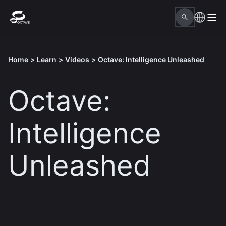
Home
>
Learn
>
Videos
>
Octave: Intelligence Unleashed
Octave:
Intelligence
Unleashed