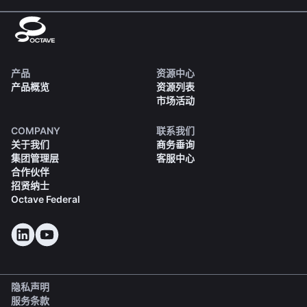
产品
资源中心
产品概览
资源列表
市场活动
COMPANY
联系我们
关于我们
商务垂询
集团管理层
客服中心
合作伙伴
招贤纳士
Octave Federal
隐私声明
服务条款