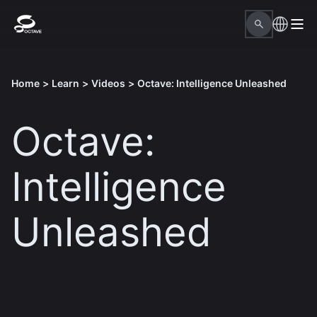
Home
>
Learn
>
Videos
>
Octave: Intelligence Unleashed
Octave:
Intelligence
Unleashed