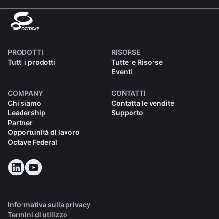
PRODOTTI
RISORSE
Tutti i prodotti
Tutte le Risorse
Eventi
COMPANY
CONTATTI
Chi siamo
Contatta le vendite
Leadership
Supporto
Partner
Opportunità di lavoro
Octave Federal
Informativa sulla privacy
Termini di utilizzo