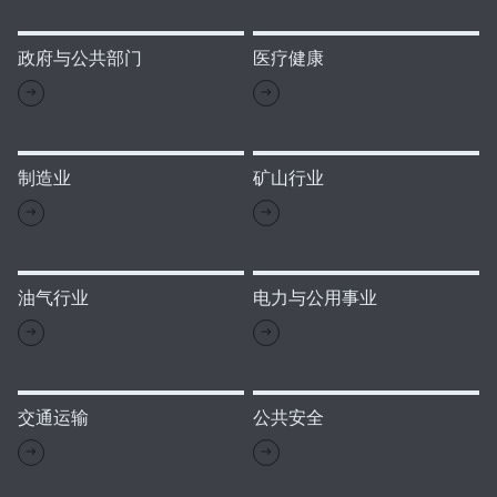
政府与公共部门
医疗健康
制造业
矿山行业
油气行业
电力与公用事业
交通运输
公共安全