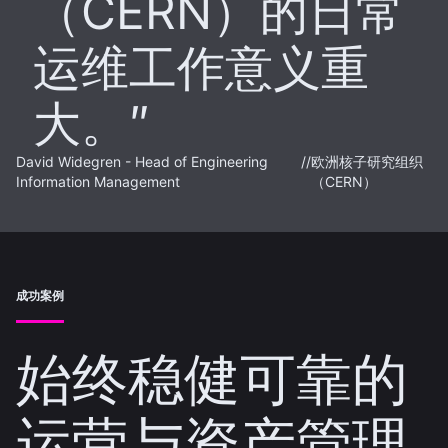
（CERN）的日常
运维工作意义重
大。
David Widegren - Head of Engineering
//
欧洲核子研究组织
Information Management
（CERN）
成功案例
始终稳健可靠的
运营与资产管理