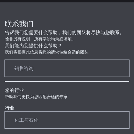
联系我们
告诉我们您需要什么帮助，我们的团队将尽快与您联系。
除非另有说明，所有字段均为必填项。
我们能为您提供什么帮助？
我们将根据此信息将您的请求转给合适的团队
您的行业
帮助我们更快为您匹配合适的专家
行业