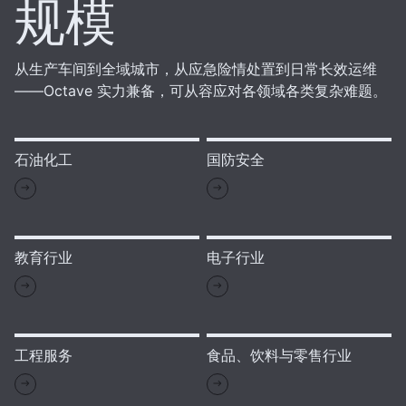
规模
从生产车间到全域城市，从应急险情处置到日常长效运维
——Octave 实力兼备，可从容应对各领域各类复杂难题。
石油化工
国防安全
教育行业
电子行业
工程服务
食品、饮料与零售行业