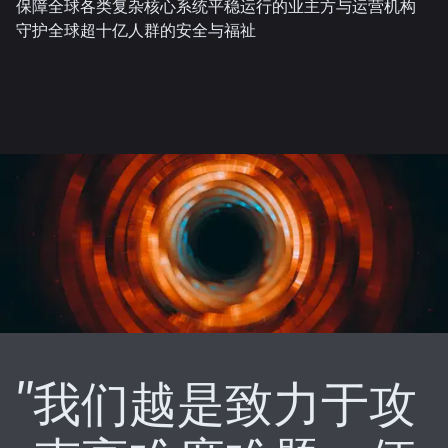
保障全球各类复杂核心系统平稳运行的业主方与运营机构
守护全球超十亿人群的安全与福祉
我们越是致力于攻