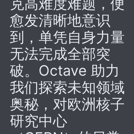
克高难度难题，便
愈发清晰地意识
到，单凭自身力量
无法完成全部突
破。Octave 助力
我们探索未知领域
奥秘，对欧洲核子
研究中心