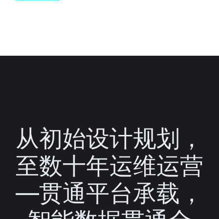
从初始设计规划，
至数十年运维运营
—贯通平台承载，