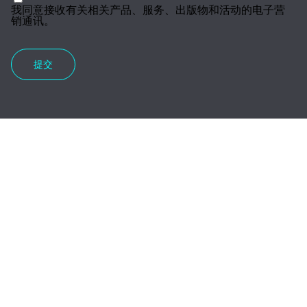
我同意接收有关相关产品、服务、出版物和活动的电子营
销通讯。
提交