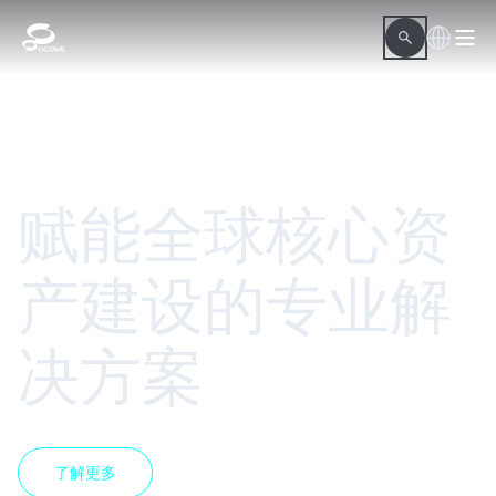
赋能全球核心资
产建设的专业解
决方案
了解更多