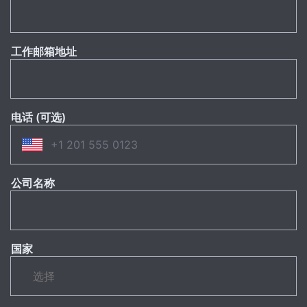
工作邮箱地址
电话 (可选)
公司名称
国家