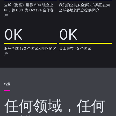
全球《财富》世界 500 强企业
我们的公共安全解决方案正在为
中，超 60% 为 Octave 合作客
全球各地的民众提供保护
户
14K
0K
7K
0K
服务全球 180 个国家和地区的客
员工遍布 45 个国家
户
行业
任何领域，任何