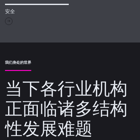
安全
我们身处的世界
当下各行业机构
正面临诸多结构
性发展难题