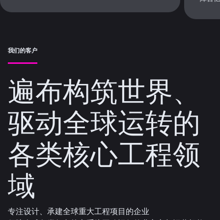
我们的客户
遍布构筑世界、
驱动全球运转的
各类核心工程领
域
专注设计、承建全球重大工程项目的企业