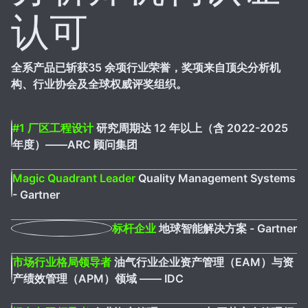
认可
全系产品已斩获35 余项行业荣誉，奖项来自顶尖分析机
构、行业协会及全球权威评奖组织。
#1 厂区工程设计
研究周期达 12 年以上（含 2022-2025
年度）——ARC 顾问集团
Magic Quadrant Leader
Quality Management Systems
- Gartner
标杆企业
地球智能解决方案 - Gartner
市场行业格局领导者
油气行业企业资产管理（EAM）与资
产绩效管理（APM）领域 —— IDC