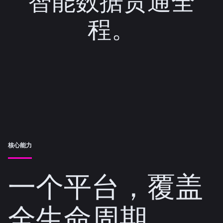
智能数据贯通全
程。
核心能力
一个平台，覆盖
全生命周期