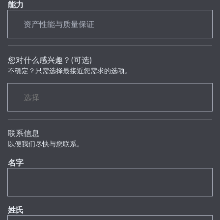
能力
您对什么感兴趣？(可选)
不确定？只需选择最接近您需求的选项。
联系信息
以便我们尽快与您联系。
名字
姓氏