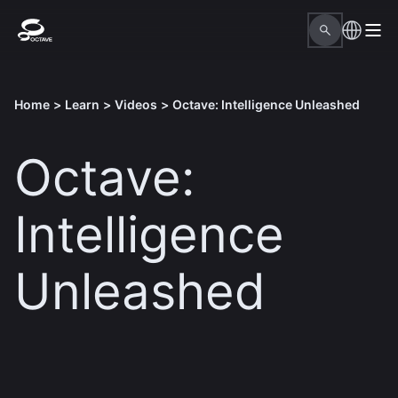
Home
>
Learn
>
Videos
>
Octave: Intelligence Unleashed
Octave:
Intelligence
Unleashed