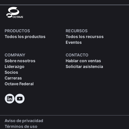
PRODUCTOS
RECURSOS
Todos los productos
Todos los recursos
Eventos
COMPANY
CONTACTO
Sobre nosotros
Hablar con ventas
Liderazgo
Solicitar asistencia
Socios
Carreras
Octave Federal
Aviso de privacidad
Términos de uso