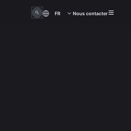
FR
Nous contacter