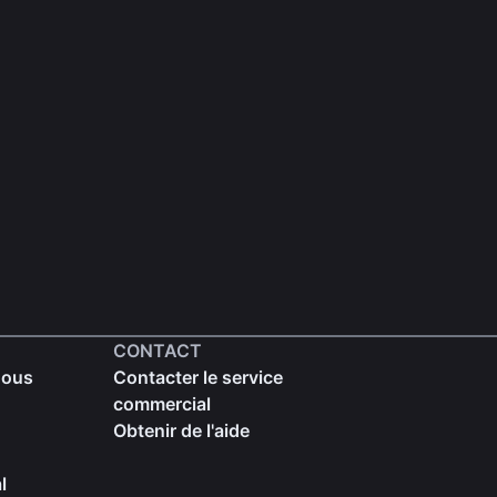
CONTACT
nous
Contacter le service
commercial
Obtenir de l'aide
l