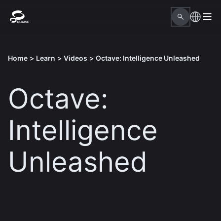
Home
>
Learn
>
Videos
>
Octave: Intelligence Unleashed
Octave:
Intelligence
Unleashed