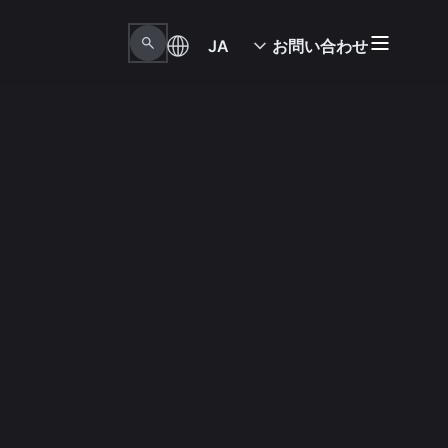
JA
お問い合わせ