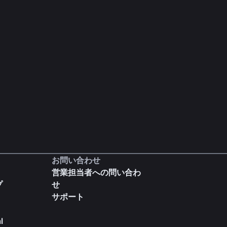
お問い合わせ
営業担当者への問い合わ
プ
せ
サポート
l