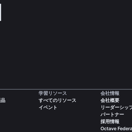
d
学習リソース
会社情報
製品
すべてのリソース
会社概要
イベント
リーダーシッ
パートナー
採用情報
Octave Federa