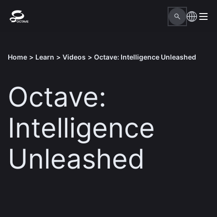
Home
>
Learn
>
Videos
>
Octave: Intelligence Unleashed
Octave:
Intelligence
Unleashed