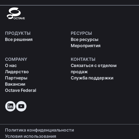
ПРОДУКТЫ
РЕСУРСЫ
Все решения
Все ресурсы
Мероприятия
COMPANY
КОНТАКТЫ
О нас
Связаться с отделом
Лидерство
продаж
Партнеры
Служба поддержки
Вакансии
Octave Federal
Политика конфиденциальности
Условия использования