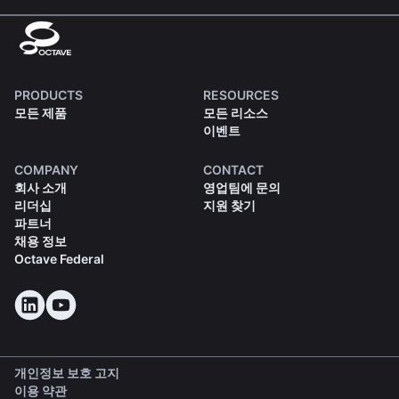
PRODUCTS
RESOURCES
모든 제품
모든 리소스
이벤트
COMPANY
CONTACT
회사 소개
영업팀에 문의
리더십
지원 찾기
파트너
채용 정보
Octave Federal
개인정보 보호 고지
이용 약관