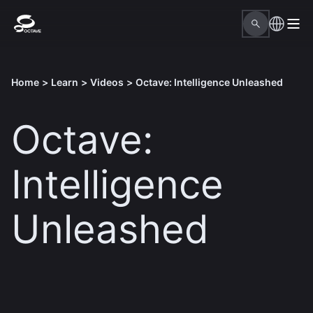
Home
>
Learn
>
Videos
>
Octave: Intelligence Unleashed
Octave:
Intelligence
Unleashed