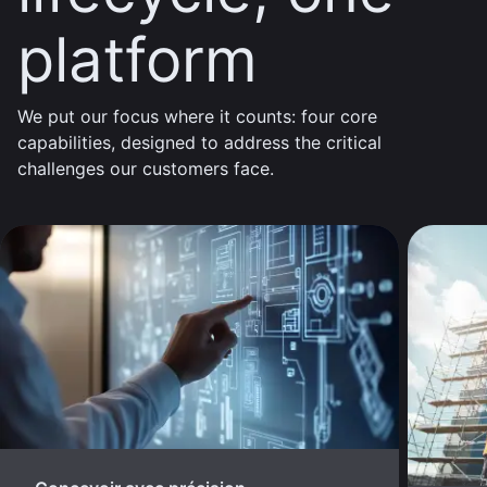
platform
We put our focus where it counts: four core
capabilities, designed to address the critical
challenges our customers face.