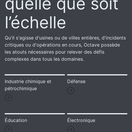
quelle que soit
l’échelle
Qu'il s'agisse d'usines ou de villes entières, d'incidents
critiques ou d'opérations en cours, Octave possède
les atouts nécessaires pour relever des défis
complexes dans tous les domaines.
Industrie chimique et
Défense
pétrochimique
Éducation
Électronique