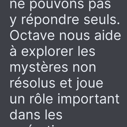
ne pouvons pas
y répondre seuls.
Octave nous aide
à explorer les
mystères non
résolus et joue
un rôle important
dans les