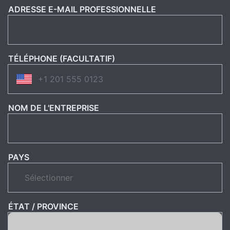
ADRESSE E-MAIL PROFESSIONNELLE
TÉLÉPHONE (FACULTATIF)
NOM DE L'ENTREPRISE
PAYS
ÉTAT / PROVINCE