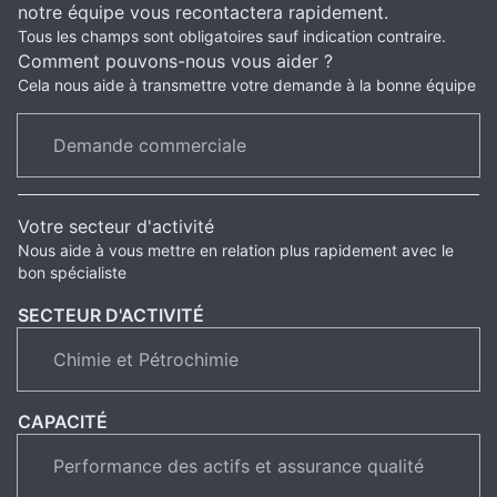
notre équipe vous recontactera rapidement.
Tous les champs sont obligatoires sauf indication contraire.
Comment pouvons-nous vous aider ?
Cela nous aide à transmettre votre demande à la bonne équipe
Votre secteur d'activité
Nous aide à vous mettre en relation plus rapidement avec le
bon spécialiste
SECTEUR D'ACTIVITÉ
CAPACITÉ