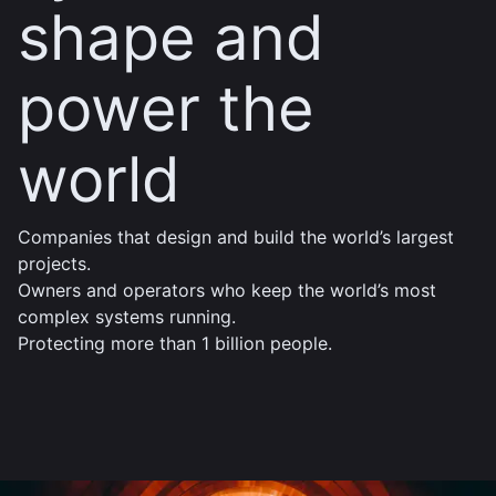
shape and
power the
world
Companies that design and build the world’s largest
projects.
Owners and operators who keep the world’s most
complex systems running.
Protecting more than 1 billion people.