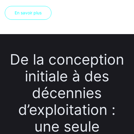
En savoir plus
De la conception
initiale à des
décennies
d’exploitation :
une seule