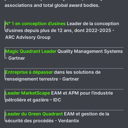
associations and total global award bodies.
N° 1 en conception d’usines
Leader de la conception
d’usines depuis plus de 12 ans, dont 2022-2025 -
ARC Advisory Group
Magic Quadrant Leader
Quality Management Systems
- Gartner
Entreprise à dépasser
dans les solutions de
renseignement terrestre - Gartner
Leader MarketScape
EAM et APM pour l'industrie
pétrolière et gazière – IDC
Leader du Green Quadrant
EAM et gestion de la
sécurité des procédés - Verdantix