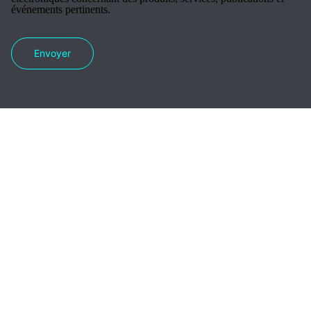
événements pertinents.
Envoyer