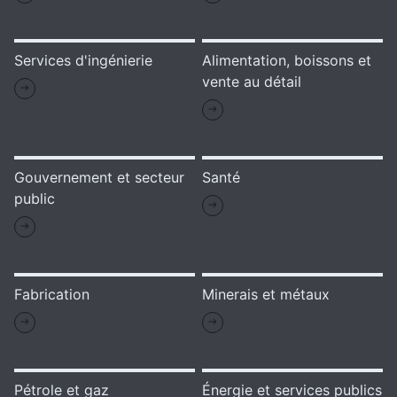
Services d'ingénierie
Alimentation, boissons et
vente au détail
Gouvernement et secteur
Santé
public
Fabrication
Minerais et métaux
Pétrole et gaz
Énergie et services publics