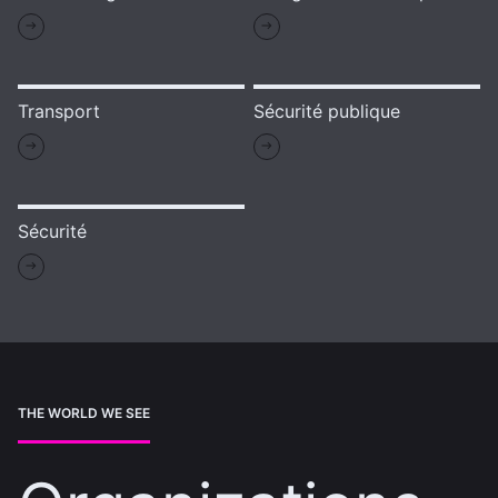
Transport
Sécurité publique
Sécurité
THE WORLD WE SEE