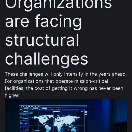
Organizations
are facing
structural
challenges
These challenges will only intensify in the years ahead.
For organizations that operate mission-critical
facilities, the cost of getting it wrong has never been
higher.