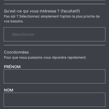
Qu'est-ce qui vous intéresse ? (facultatif)
Pas sûr ? Sélectionnez simplement l'option la plus proche de
vos besoins.
Coordonnées
Pour que nous puissions vous répondre rapidement.
PRÉNOM
NOM