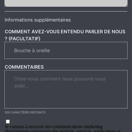
Informations supplémentaires
COMMENT AVEZ-VOUS ENTENDU PARLER DE NOUS
? (FACULTATIF)
COMMENTAIRES
500 CARACTÈRES RESTANTS
Je consens à recevoir des communications marketing
électroniques concernant des produits, services, publications et