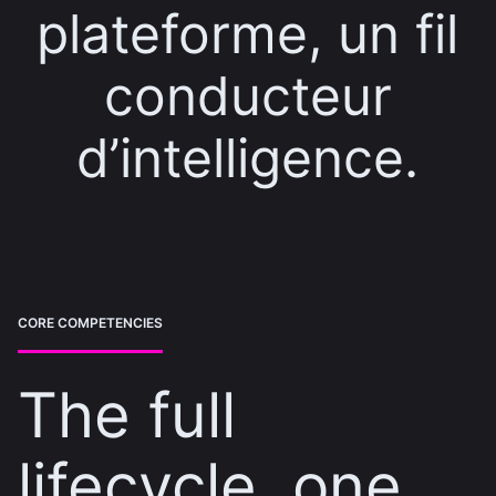
plateforme, un fil
conducteur
d’intelligence.
CORE COMPETENCIES
The full
lifecycle, one