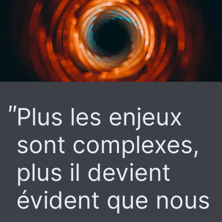
Plus les enjeux
sont complexes,
plus il devient
évident que nous