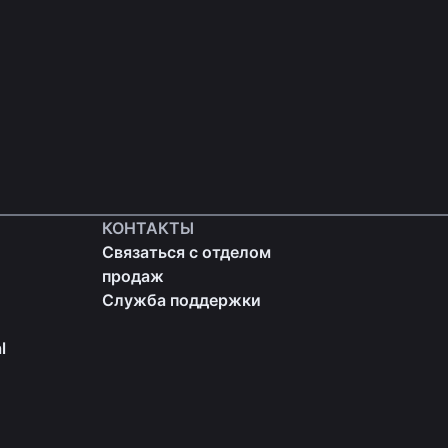
КОНТАКТЫ
Связаться с отделом
продаж
Служба поддержки
l