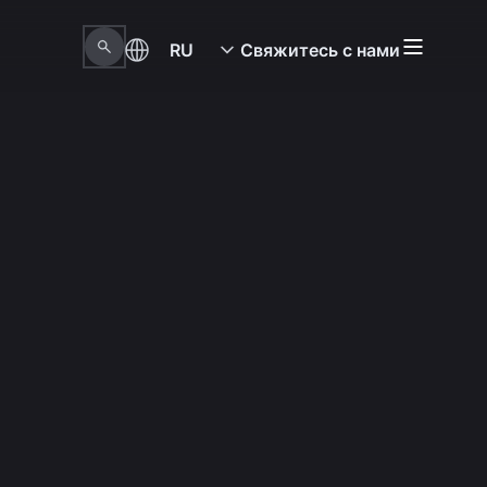
RU
Свяжитесь с нами