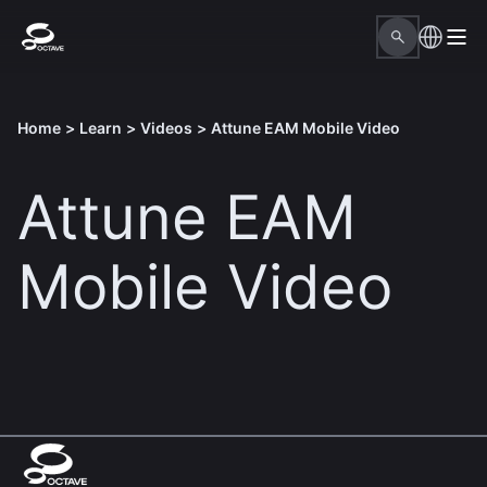
Home
>
Learn
>
Videos
>
Attune EAM Mobile Video
Attune EAM
Mobile Video