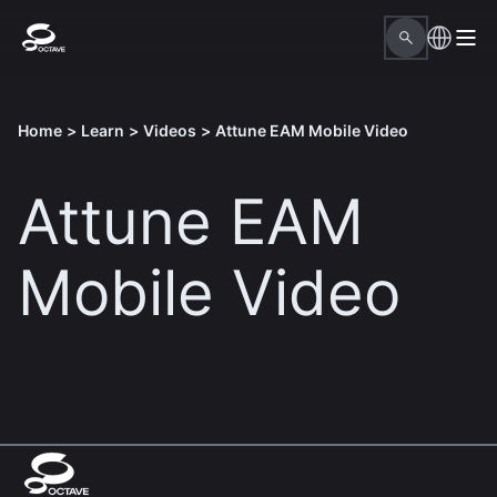
Home
>
Learn
>
Videos
>
Attune EAM Mobile Video
Attune EAM
Mobile Video