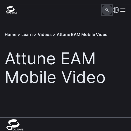
Home
>
Learn
>
Videos
>
Attune EAM Mobile Video
Attune EAM
Mobile Video