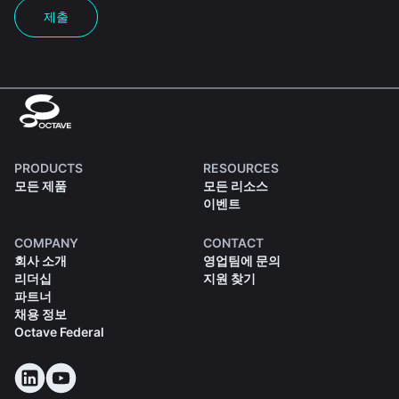
제출
PRODUCTS
RESOURCES
모든 제품
모든 리소스
이벤트
COMPANY
CONTACT
회사 소개
영업팀에 문의
리더십
지원 찾기
파트너
채용 정보
Octave Federal