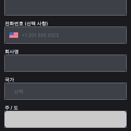
전화번호 (선택 사항)
회사명
국가
주 / 도