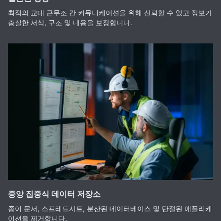
최적의 교대 근무조 간 커뮤니케이션을 위해 신뢰할 수 있고 정보가
충실한 서식, 구조 및 내용을 보장합니다.
중앙 집중식 데이터 저장소
종이 문서, 스프레드시트, 분산된 데이터베이스 및 단절된 애플리케
이션을 제거합니다.