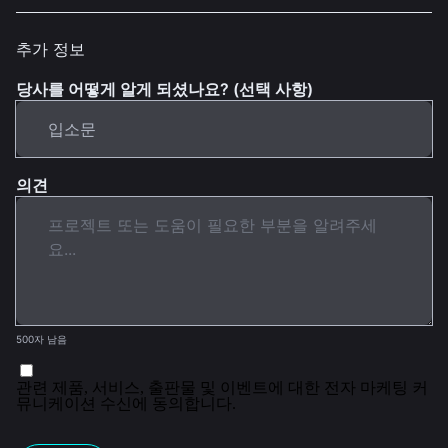
추가 정보
당사를 어떻게 알게 되셨나요? (선택 사항)
의견
500자 남음
관련 제품, 서비스, 출판물 및 이벤트에 대한 전자 마케팅 커
뮤니케이션 수신에 동의합니다.