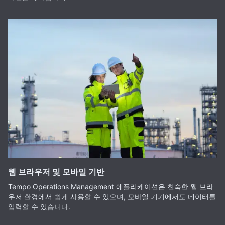
웹 브라우저 및 모바일 기반
Tempo Operations Management 애플리케이션은 친숙한 웹 브라
우저 환경에서 쉽게 사용할 수 있으며, 모바일 기기에서도 데이터를
입력할 수 있습니다.