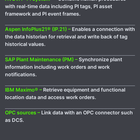
with real-time data including PI tags, PI asset
framework and PI event frames.
Aspen InfoPlus21® (IP.21) –
Enables a connection with
the data historian for retrieval and write back of tag
historical values.
SAP Plant Maintenance (PM) –
Synchronize plant
information including work orders and work
notifications.
IBM Maximo® –
Retrieve equipment and functional
location data and access work orders.
OPC sources –
Link data with an OPC connector such
as DCS.