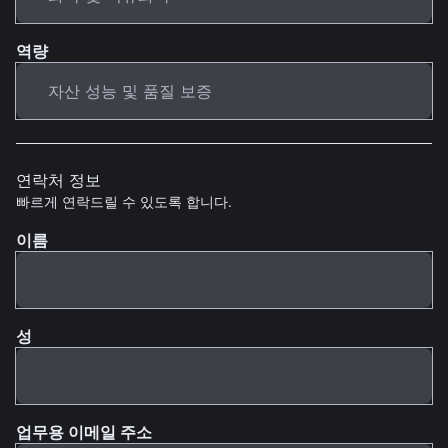
역량
연락처 정보
빠르게 연락드릴 수 있도록 합니다.
이름
성
업무용 이메일 주소