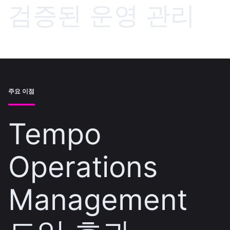
검증된 운영 관리
주요 이점
Tempo
Operations
Management