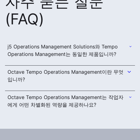
자주 묻는 질문
(FAQ)
j5 Operations Management Solutions와 Tempo
Operations Management는 동일한 제품입니까?
Octave Tempo Operations Management이란 무엇
입니까?
Octave Tempo Operations Management는 작업자
에게 어떤 차별화된 역량을 제공하나요?