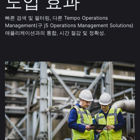
도입 효과
빠른 검색 및 필터링, 다른 Tempo Operations
Management(구 j5 Operations Management Solutions)
애플리케이션과의 통합, 시간 절감 및 정확성.
브로셔 보기
백서 읽기