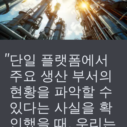
단일 플랫폼에서
주요 생산 부서의
현황을 파악할 수
있다는 사실을 확
인했을 때, 우리는