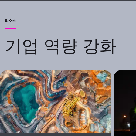
리소스
기업 역량 강화