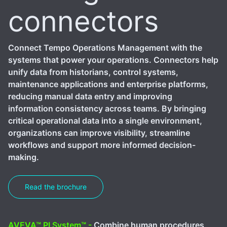
connectors
Connect Tempo Operations Management with the
systems that power your operations. Connectors help
unify data from historians, control systems,
maintenance applications and enterprise platforms,
reducing manual data entry and improving
information consistency across teams. By bringing
critical operational data into a single environment,
organizations can improve visibility, streamline
workflows and support more informed decision-
making.
Read the brochure
AVEVA™ PI System™ -
Combine human procedures