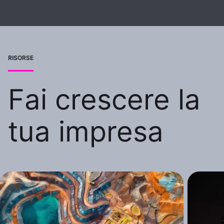
RISORSE
Fai crescere la
tua impresa