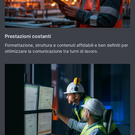
Prestazioni costanti
Formattazione, struttura e contenuti affidabili e ben definiti per
ottimizzare la comunicazione tra turni di lavoro.