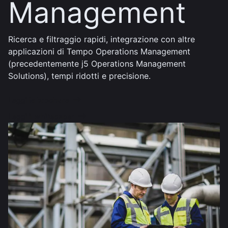
Management
Ricerca e filtraggio rapidi, integrazione con altre
applicazioni di Tempo Operations Management
(precedentemente j5 Operations Management
Solutions), tempi ridotti e precisione.
Leggi la brochure
Leggi il whitepaper