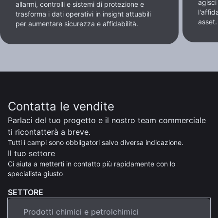
agisc
allarmi, controlli e sistemi di protezione e
l'affi
trasforma i dati operativi in insight attuabili
asset.
per aumentare sicurezza e affidabilità.
Contatta le vendite
Parlaci del tuo progetto e il nostro team commerciale
ti ricontatterà a breve.
Tutti i campi sono obbligatori salvo diversa indicazione.
Il tuo settore
Ci aiuta a metterti in contatto più rapidamente con lo
specialista giusto
SETTORE