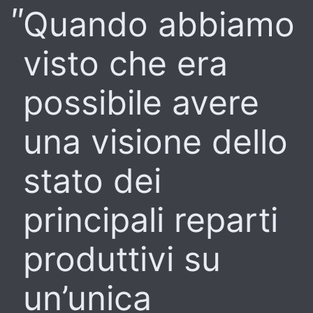
Quando abbiamo
visto che era
possibile avere
una visione dello
stato dei
principali reparti
produttivi su
un’unica