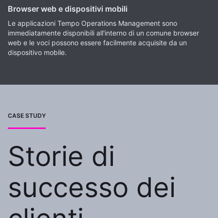
Browser web e dispositivi mobili
Le applicazioni Tempo Operations Management sono
immediatamente disponibili all'interno di un comune browser
web e le voci possono essere facilmente acquisite da un
dispositivo mobile.
CASE STUDY
Storie di
successo dei