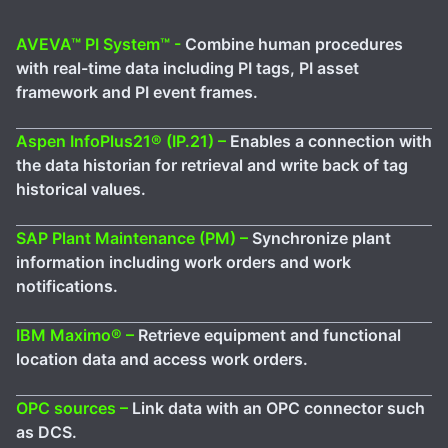
AVEVA™ PI System™ -
Combine human procedures
with real-time data including PI tags, PI asset
framework and PI event frames.
Aspen InfoPlus21® (IP.21) –
Enables a connection with
the data historian for retrieval and write back of tag
historical values.
SAP Plant Maintenance (PM) –
Synchronize plant
information including work orders and work
notifications.
IBM Maximo® –
Retrieve equipment and functional
location data and access work orders.
OPC sources –
Link data with an OPC connector such
as DCS.