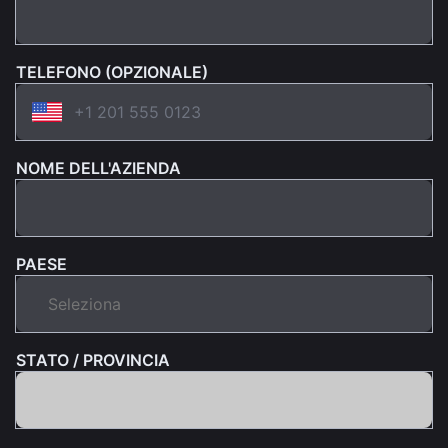
TELEFONO (OPZIONALE)
NOME DELL'AZIENDA
PAESE
STATO / PROVINCIA