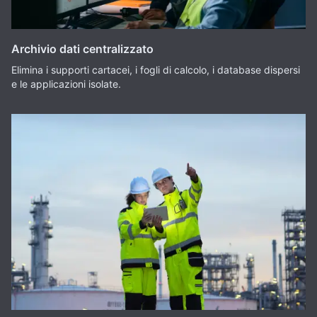
Archivio dati centralizzato
Elimina i supporti cartacei, i fogli di calcolo, i database dispersi
e le applicazioni isolate.