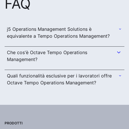
FAQ
j5 Operations Management Solutions è
equivalente a Tempo Operations Management?
Che cos'è Octave Tempo Operations
Management?
Quali funzionalità esclusive per i lavoratori offre
Octave Tempo Operations Management?
PRODOTTI