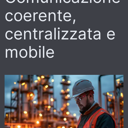
coerente,
centralizzata e
mobile