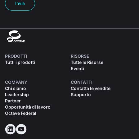
Invia
PRODOTTI
RISORSE
Tutti i prodotti
Tutte le Risorse
Eventi
COMPANY
CONTATTI
Chi siamo
Contatta le vendite
Leadership
Supporto
Partner
Opportunità di lavoro
Octave Federal