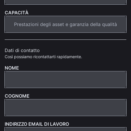
CAPACITÀ
Dati di contatto
Così possiamo ricontattarti rapidamente.
NOME
COGNOME
INDIRIZZO EMAIL DI LAVORO