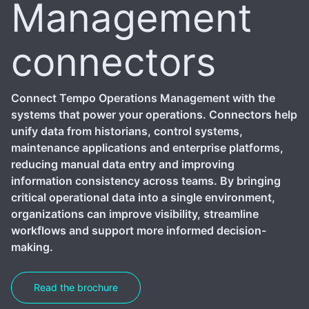
Management
connectors
Connect Tempo Operations Management with the
systems that power your operations. Connectors help
unify data from historians, control systems,
maintenance applications and enterprise platforms,
reducing manual data entry and improving
information consistency across teams. By bringing
critical operational data into a single environment,
organizations can improve visibility, streamline
workflows and support more informed decision-
making.
Read the brochure