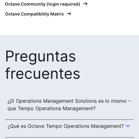
Octave Community (login required)
Octave Compatibility Matrix
Preguntas
frecuentes
¿j5 Operations Management Solutions es lo mismo
que Tempo Operations Management?
¿Qué es Octave Tempo Operations Management?