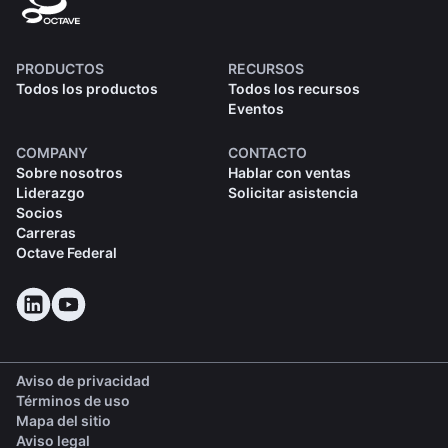
PRODUCTOS
RECURSOS
Todos los productos
Todos los recursos
Eventos
COMPANY
CONTACTO
Sobre nosotros
Hablar con ventas
Liderazgo
Solicitar asistencia
Socios
Carreras
Octave Federal
Aviso de privacidad
Términos de uso
Mapa del sitio
Aviso legal