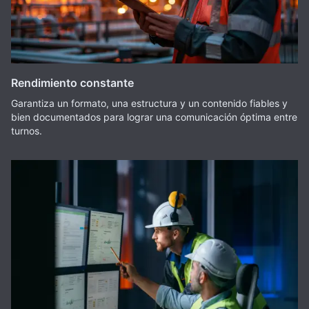
Rendimiento constante
Garantiza un formato, una estructura y un contenido fiables y
bien documentados para lograr una comunicación óptima entre
turnos.