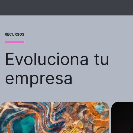
RECURSOS
Evoluciona tu
empresa