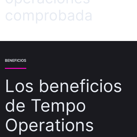
comprobada
BENEFICIOS
Los beneficios
de Tempo
Operations