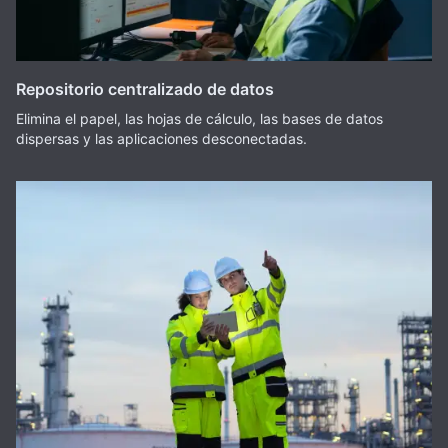
Repositorio centralizado de datos
Elimina el papel, las hojas de cálculo, las bases de datos
dispersas y las aplicaciones desconectadas.