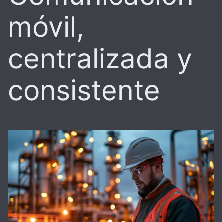
móvil,
centralizada y
consistente