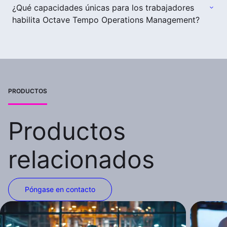
¿Qué capacidades únicas para los trabajadores
habilita Octave Tempo Operations Management?
PRODUCTOS
Productos
relacionados
Póngase en contacto