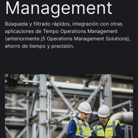
Management
Búsqueda y filtrado rápidos, integración con otras
aplicaciones de Tempo Operations Management
(anteriormente j5 Operations Management Solutions),
ahorro de tiempo y precisión.
Lee el brochure
Lee el documento