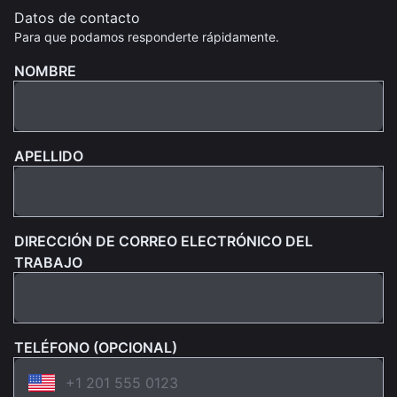
Datos de contacto
Para que podamos responderte rápidamente.
NOMBRE
APELLIDO
DIRECCIÓN DE CORREO ELECTRÓNICO DEL
TRABAJO
TELÉFONO (OPCIONAL)