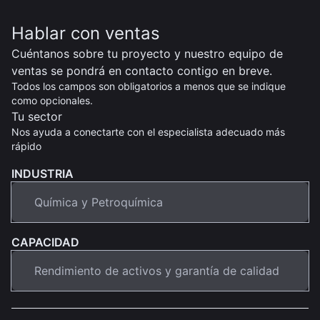
Hablar con ventas
Cuéntanos sobre tu proyecto y nuestro equipo de
ventas se pondrá en contacto contigo en breve.
Todos los campos son obligatorios a menos que se indique
como opcionales.
Tu sector
Nos ayuda a conectarte con el especialista adecuado más
rápido
INDUSTRIA
CAPACIDAD