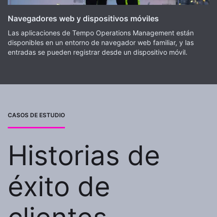
Navegadores web y dispositivos móviles
Las aplicaciones de Tempo Operations Management están
disponibles en un entorno de navegador web familiar, y las
entradas se pueden registrar desde un dispositivo móvil.
CASOS DE ESTUDIO
Historias de
éxito de