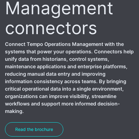
Management
connectors
Connect Tempo Operations Management with the
systems that power your operations. Connectors help
unify data from historians, control systems,
maintenance applications and enterprise platforms,
reducing manual data entry and improving
information consistency across teams. By bringing
critical operational data into a single environment,
organizations can improve visibility, streamline
workflows and support more informed decision-
making.
Read the brochure