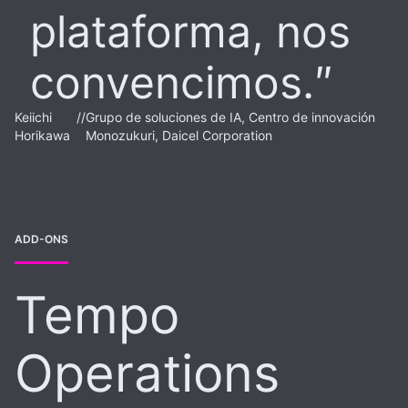
plataforma, nos
convencimos.
Keiichi
//
Grupo de soluciones de IA, Centro de innovación
Horikawa
Monozukuri, Daicel Corporation
ADD-ONS
Tempo
Operations