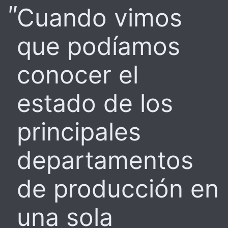
Cuando vimos
que podíamos
conocer el
estado de los
principales
departamentos
de producción en
una sola