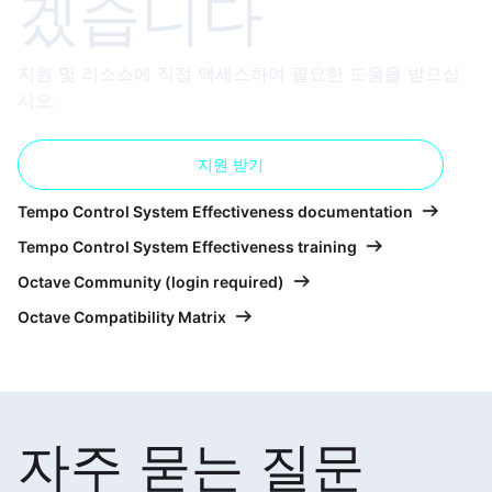
겠습니다
지원 및 리소스에 직접 액세스하여 필요한 도움을 받으십
시오.
지원 받기
Tempo Control System Effectiveness documentation
Tempo Control System Effectiveness training
Octave Community (login required)
Octave Compatibility Matrix
자주 묻는 질문