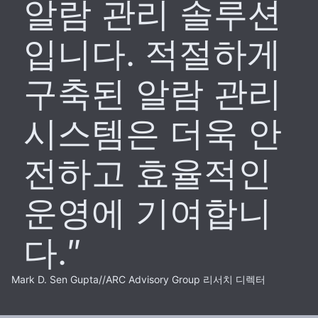
알람 관리 솔루션
입니다. 적절하게
구축된 알람 관리
시스템은 더욱 안
전하고 효율적인
운영에 기여합니
다.
Mark D. Sen Gupta
//
ARC Advisory Group 리서치 디렉터