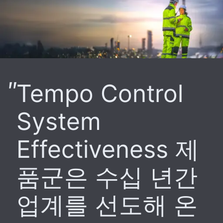
Tempo Control
System
Effectiveness 제
품군은 수십 년간
업계를 선도해 온