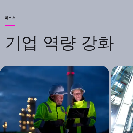
리소스
기업 역량 강화