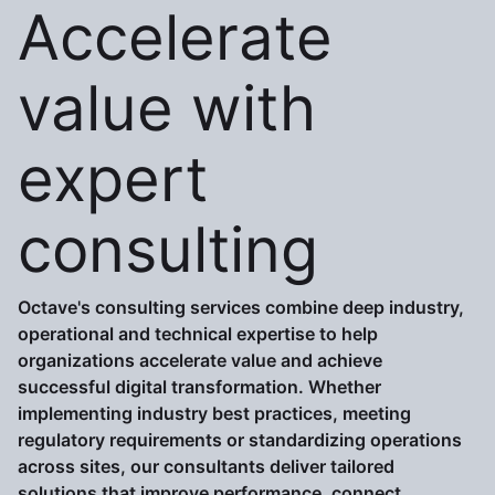
Accelerate
value with
expert
consulting
Octave's consulting services combine deep industry,
operational and technical expertise to help
organizations accelerate value and achieve
successful digital transformation. Whether
implementing industry best practices, meeting
regulatory requirements or standardizing operations
across sites, our consultants deliver tailored
solutions that improve performance, connect