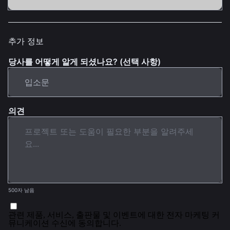
추가 정보
당사를 어떻게 알게 되셨나요? (선택 사항)
의견
500자 남음
관련 제품, 서비스, 출판물 및 이벤트에 대한 전자 마케팅 커
뮤니케이션 수신에 동의합니다.