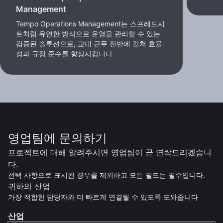
Management
Tempo Operations Management는 스프레드시
트처럼 유연한 방식으로 운영을 관리할 수 있는
검증된 솔루션으로, 교대 근무 전반에 걸쳐 효율
성과 규정 준수를 향상시킵니다
영업팀에 문의하기
프로젝트에 대해 알려주시면 영업팀이 곧 연락드리겠습니
다.
선택 사항으로 표시된 경우를 제외하고 모든 필드는 필수입니다.
귀하의 산업
가장 적합한 담당자와 더 빠르게 연결될 수 있도록 도와줍니다
산업