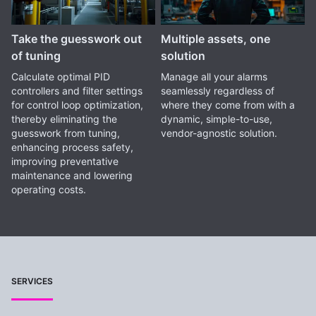
Take the guesswork out
Multiple assets, one
of tuning
solution
Calculate optimal PID
Manage all your alarms
controllers and filter settings
seamlessly regardless of
for control loop optimization,
where they come from with a
thereby eliminating the
dynamic, simple-to-use,
guesswork from tuning,
vendor-agnostic solution.
enhancing process safety,
improving preventative
maintenance and lowering
operating costs.
SERVICES