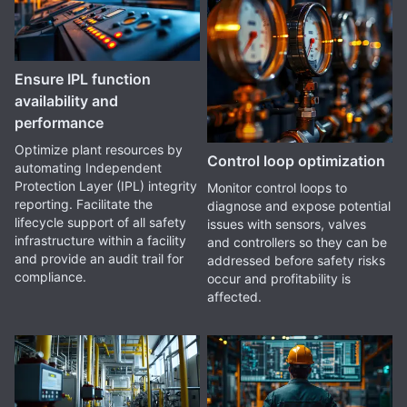
Ensure IPL function
availability and
performance
Optimize plant resources by
Control loop optimization
automating Independent
Protection Layer (IPL) integrity
Monitor control loops to
reporting. Facilitate the
diagnose and expose potential
lifecycle support of all safety
issues with sensors, valves
infrastructure within a facility
and controllers so they can be
and provide an audit trail for
addressed before safety risks
compliance.
occur and profitability is
affected.