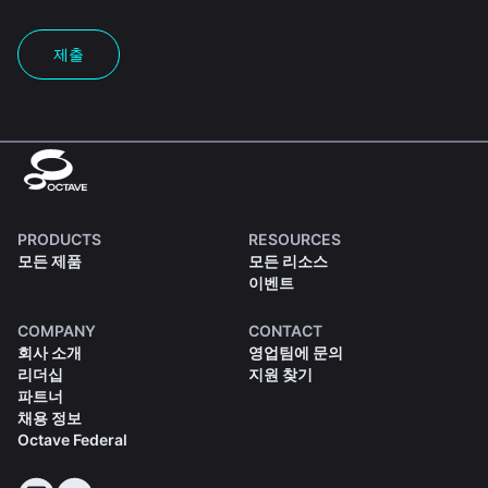
제출
PRODUCTS
RESOURCES
모든 제품
모든 리소스
이벤트
COMPANY
CONTACT
회사 소개
영업팀에 문의
리더십
지원 찾기
파트너
채용 정보
Octave Federal