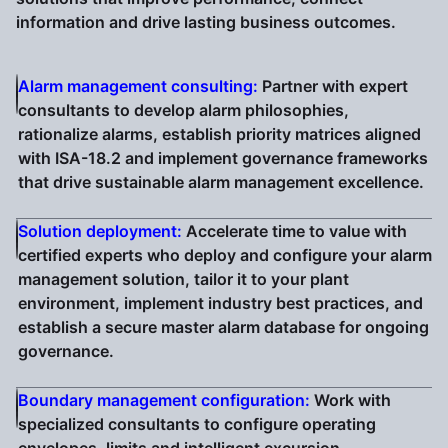
information and drive lasting business outcomes.
Alarm management consulting:
Partner with expert
consultants to develop alarm philosophies,
rationalize alarms, establish priority matrices aligned
with ISA-18.2 and implement governance frameworks
that drive sustainable alarm management excellence.
Solution deployment:
Accelerate time to value with
certified experts who deploy and configure your alarm
management solution, tailor it to your plant
environment, implement industry best practices, and
establish a secure master alarm database for ongoing
governance.
Boundary management configuration:
Work with
specialized consultants to configure operating