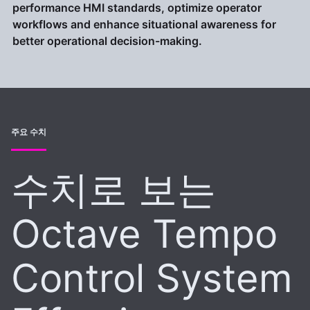
performance HMI standards, optimize operator
workflows and enhance situational awareness for
better operational decision-making.
주요 수치
수치로 보는
Octave Tempo
Control System