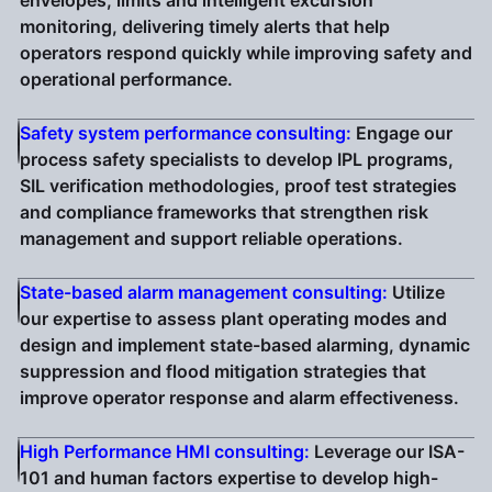
envelopes, limits and intelligent excursion
monitoring, delivering timely alerts that help
operators respond quickly while improving safety and
operational performance.
Safety system performance consulting:
Engage our
process safety specialists to develop IPL programs,
SIL verification methodologies, proof test strategies
and compliance frameworks that strengthen risk
management and support reliable operations.
State-based alarm management consulting:
Utilize
our expertise to assess plant operating modes and
design and implement state-based alarming, dynamic
suppression and flood mitigation strategies that
improve operator response and alarm effectiveness.
High Performance HMI consulting:
Leverage our ISA-
101 and human factors expertise to develop high-