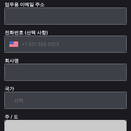
업무용 이메일 주소
전화번호 (선택 사항)
회사명
국가
주 / 도