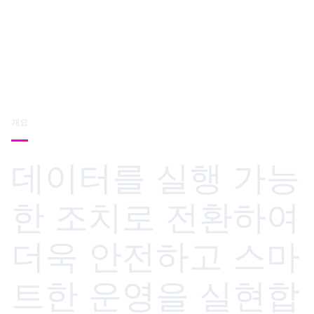
개요
데이터를 실행 가능
한 조치로 전환하여
더욱 안전하고 스마
트한 운영을 실현합