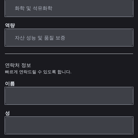
역량
연락처 정보
빠르게 연락드릴 수 있도록 합니다.
이름
성