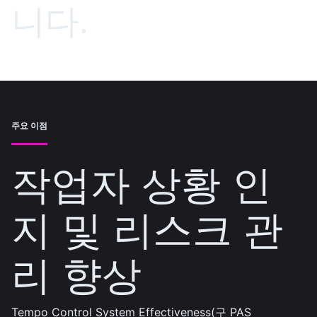
니다.
주요 이점
작업자 상황 인
지 및 리스크 관
리 향상
Tempo Control System Effectiveness(구 PAS