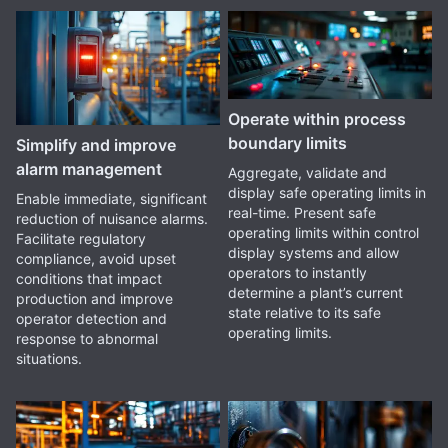
Operate within process
boundary limits
Simplify and improve
alarm management
Aggregate, validate and
display safe operating limits in
Enable immediate, significant
real-time. Present safe
reduction of nuisance alarms.
operating limits within control
Facilitate regulatory
display systems and allow
compliance, avoid upset
operators to instantly
conditions that impact
determine a plant’s current
production and improve
state relative to its safe
operator detection and
operating limits.
response to abnormal
situations.