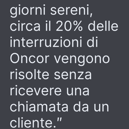
giorni sereni,
circa il 20% delle
interruzioni di
Oncor vengono
risolte senza
ricevere una
chiamata da un
cliente.