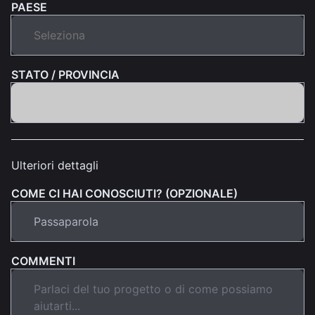
PAESE
STATO / PROVINCIA
Ulteriori dettagli
COME CI HAI CONOSCIUTI? (OPZIONALE)
COMMENTI