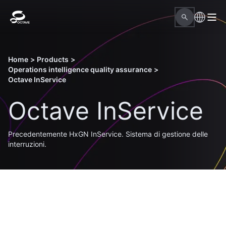
Home
>
Products
>
Operations intelligence quality assurance
>
Octave InService
Octave InService
Precedentemente HxGN InService. Sistema di gestione delle
interruzioni.