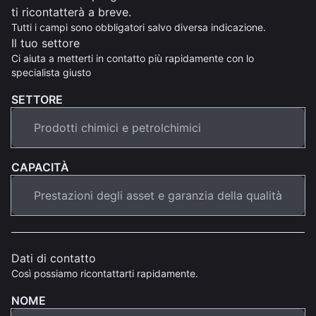
ti ricontatterà a breve.
Tutti i campi sono obbligatori salvo diversa indicazione.
Il tuo settore
Ci aiuta a metterti in contatto più rapidamente con lo
specialista giusto
SETTORE
CAPACITÀ
Dati di contatto
Così possiamo ricontattarti rapidamente.
NOME