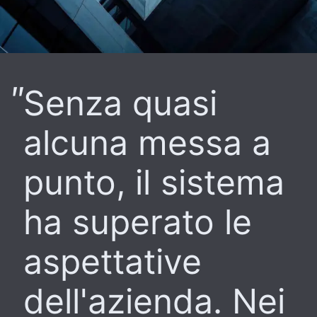
Senza quasi
alcuna messa a
punto, il sistema
ha superato le
aspettative
dell'azienda. Nei