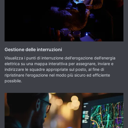
Gestione delle interruzioni
Visualizza i punti di interruzione dell'erogazione dell'energia
elettrica su una mappa interattiva per assegnare, inviare e
indirizzare le squadre appropriate sul posto, al fine di
ripristinare l'erogazione nel modo più sicuro ed efficiente
possibile.