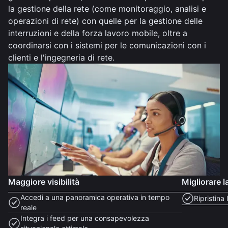
la gestione della rete (come monitoraggio, analisi e
operazioni di rete) con quelle per la gestione delle
interruzioni e della forza lavoro mobile, oltre a
coordinarsi con i sistemi per le comunicazioni con i
clienti e l'ingegneria di rete.
Maggiore visibilità
Migliorare l
Accedi a una panoramica operativa in tempo
Ripristina
reale
Integra i feed per una consapevolezza