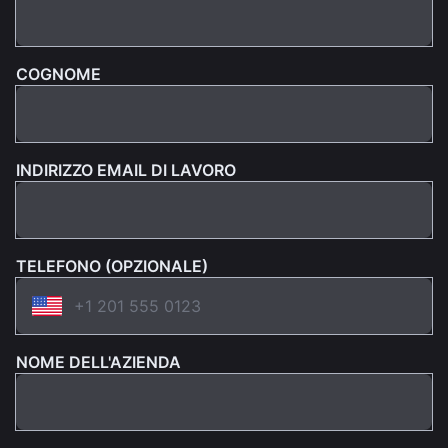
COGNOME
INDIRIZZO EMAIL DI LAVORO
TELEFONO (OPZIONALE)
NOME DELL'AZIENDA