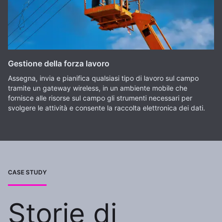
Gestione della forza lavoro
Assegna, invia e pianifica qualsiasi tipo di lavoro sul campo
tramite un gateway wireless, in un ambiente mobile che
fornisce alle risorse sul campo gli strumenti necessari per
svolgere le attività e consente la raccolta elettronica dei dati.
CASE STUDY
Storie di