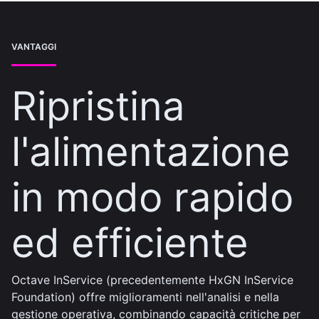
VANTAGGI
Ripristina
l'alimentazione
in modo rapido
ed efficiente
Octave InService (precedentemente HxGN InService
Foundation) offre miglioramenti nell'analisi e nella
gestione operativa, combinando capacità critiche per