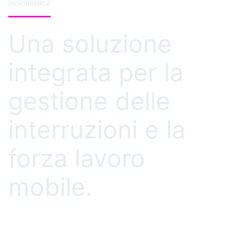
PANORAMICA
Una soluzione
integrata per la
gestione delle
interruzioni e la
forza lavoro
mobile.