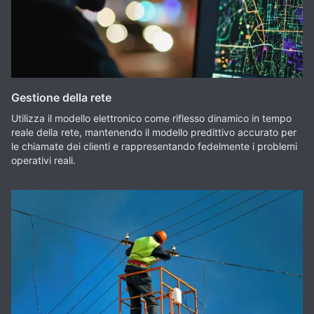
Gestione della rete
Utilizza il modello elettronico come riflesso dinamico in tempo
reale della rete, mantenendo il modello predittivo accurato per
le chiamate dei clienti e rappresentando fedelmente i problemi
operativi reali.