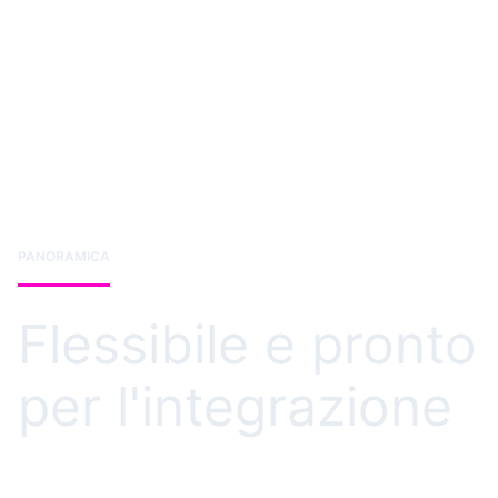
PANORAMICA
Flessibile e pronto
per l'integrazione