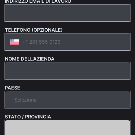
INDIRIZZO EMAIL DI LAVORO
TELEFONO (OPZIONALE)
NOME DELL'AZIENDA
PAESE
STATO / PROVINCIA