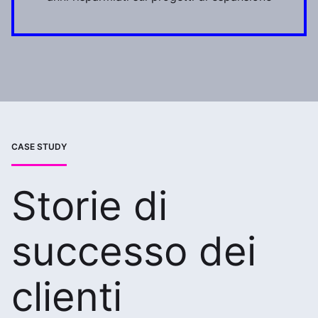
CASE STUDY
Storie di
successo dei
clienti