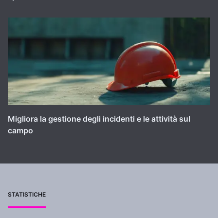
Migliora la gestione degli incidenti e le attività sul
campo
STATISTICHE