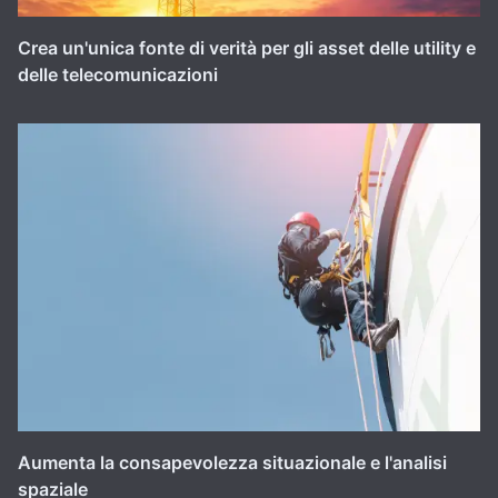
Crea un'unica fonte di verità per gli asset delle utility e
delle telecomunicazioni
Aumenta la consapevolezza situazionale e l'analisi
spaziale