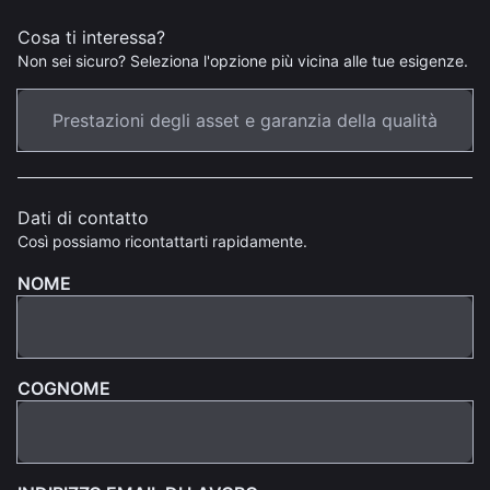
Cosa ti interessa?
Non sei sicuro? Seleziona l'opzione più vicina alle tue esigenze.
Dati di contatto
Così possiamo ricontattarti rapidamente.
NOME
COGNOME