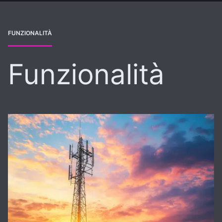
FUNZIONALITÀ
Funzionalità