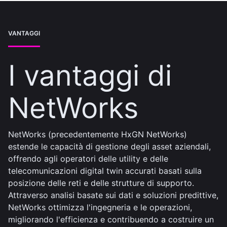
VANTAGGI
I vantaggi di
NetWorks
NetWorks (precedentemente HxGN NetWorks)
estende le capacità di gestione degli asset aziendali,
offrendo agli operatori delle utility e delle
telecomunicazioni digital twin accurati basati sulla
posizione delle reti e delle strutture di supporto.
Attraverso analisi basate sui dati e soluzioni predittive,
NetWorks ottimizza l'ingegneria e le operazioni,
migliorando l'efficienza e contribuendo a costruire un