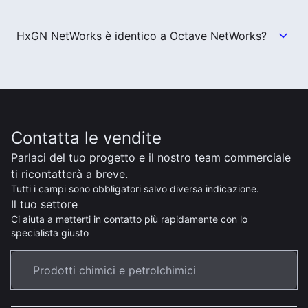
HxGN NetWorks è identico a Octave NetWorks?
Contatta le vendite
Parlaci del tuo progetto e il nostro team commerciale
ti ricontatterà a breve.
Tutti i campi sono obbligatori salvo diversa indicazione.
Il tuo settore
Ci aiuta a metterti in contatto più rapidamente con lo
specialista giusto