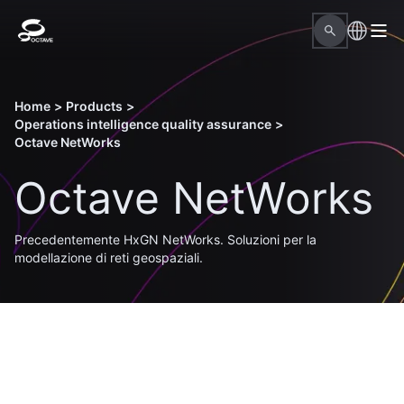
Home
>
Products
>
Operations intelligence quality assurance
>
Octave NetWorks
Octave NetWorks
Precedentemente HxGN NetWorks. Soluzioni per la
modellazione di reti geospaziali.