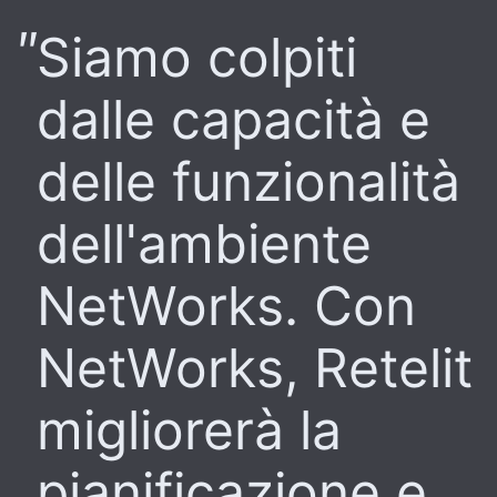
Siamo colpiti
dalle capacità e
delle funzionalità
dell'ambiente
NetWorks. Con
NetWorks, Retelit
migliorerà la
pianificazione e