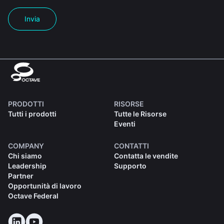
Invia
PRODOTTI
RISORSE
Tutti i prodotti
Tutte le Risorse
Eventi
COMPANY
CONTATTI
Chi siamo
Contatta le vendite
Leadership
Supporto
Partner
Opportunità di lavoro
Octave Federal