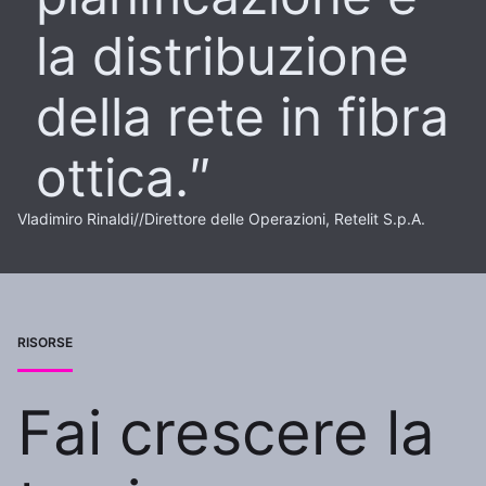
la distribuzione
della rete in fibra
ottica.
Vladimiro Rinaldi
//
Direttore delle Operazioni, Retelit S.p.A.
RISORSE
Fai crescere la