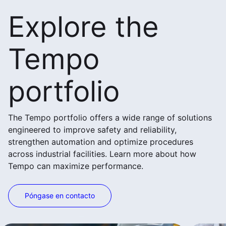
Explore the
Tempo
portfolio
The Tempo portfolio offers a wide range of solutions
engineered to improve safety and reliability,
strengthen automation and optimize procedures
across industrial facilities. Learn more about how
Tempo can maximize performance.
Póngase en contacto
Ver más productos