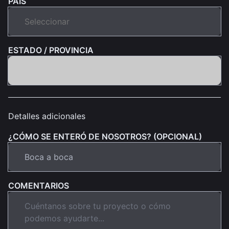
PAÍS
ESTADO / PROVINCIA
Detalles adicionales
¿CÓMO SE ENTERÓ DE NOSOTROS? (OPCIONAL)
COMENTARIOS