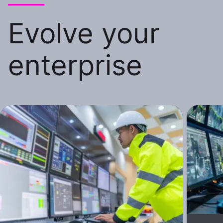
Evolve your
enterprise