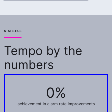
STATISTICS
Tempo by the
numbers
0%
60%
achievement in alarm rate improvements