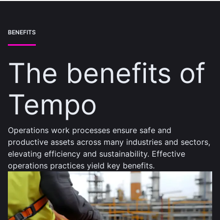
BENEFITS
The benefits of
Tempo
Operations work processes ensure safe and
productive assets across many industries and sectors,
elevating efficiency and sustainability. Effective
operations practices yield key benefits.