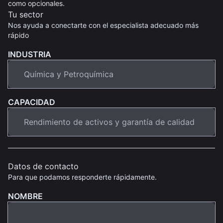
como opcionales.
Tu sector
Nos ayuda a conectarte con el especialista adecuado más
rápido
INDUSTRIA
CAPACIDAD
Datos de contacto
Para que podamos responderte rápidamente.
NOMBRE