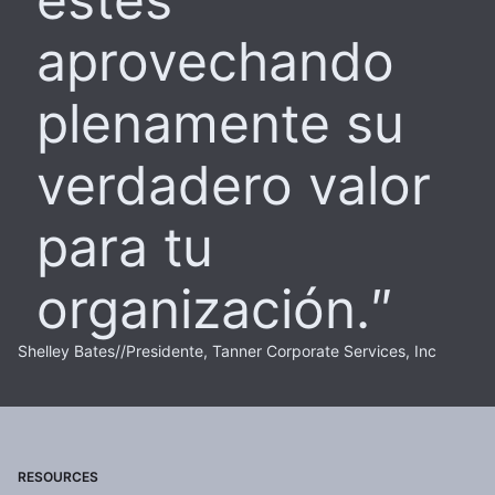
aprovechando
plenamente su
verdadero valor
para tu
organización.
Shelley Bates
//
Presidente, Tanner Corporate Services, Inc
RESOURCES