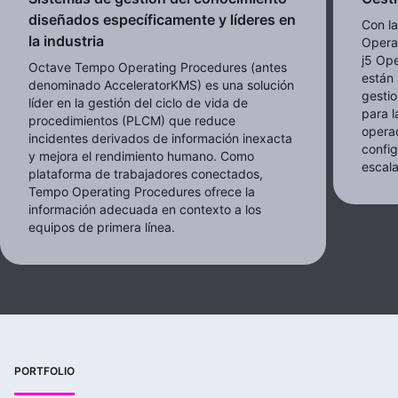
diseñados específicamente y líderes en
Con l
la industria
Opera
j5 Ope
Octave Tempo Operating Procedures (antes
están
denominado AcceleratorKMS) es una solución
gestio
líder en la gestión del ciclo de vida de
para l
procedimientos (PLCM) que reduce
opera
incidentes derivados de información inexacta
config
y mejora el rendimiento humano. Como
escala
plataforma de trabajadores conectados,
Tempo Operating Procedures ofrece la
información adecuada en contexto a los
equipos de primera línea.
PORTFOLIO