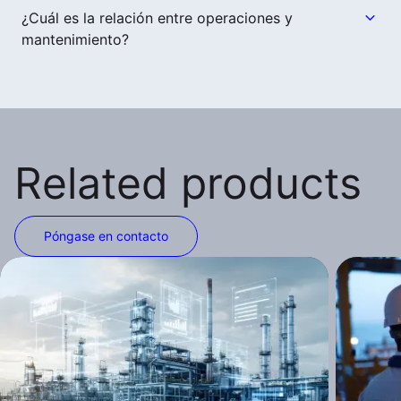
¿Cuál es la relación entre operaciones y
mantenimiento?
Related products
Póngase en contacto