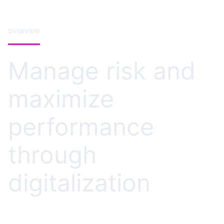
OVERVIEW
Manage risk and
maximize
performance
through
digitalization