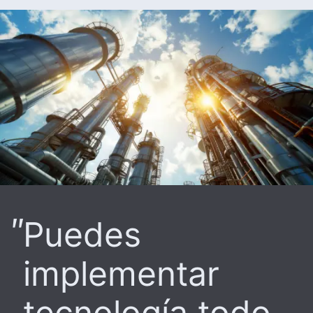
Puedes
implementar
tecnología todo