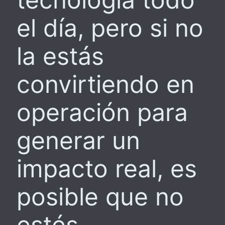
el día, pero si no
la estás
convirtiendo en
operación para
generar un
impacto real, es
posible que no
estés