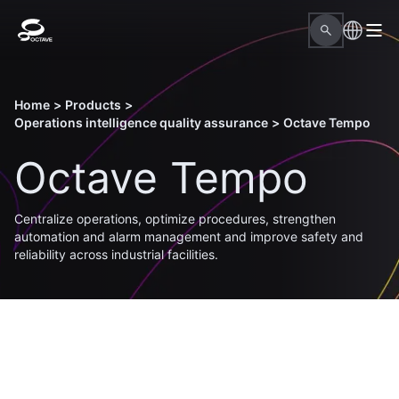
Home
>
Products
>
Operations intelligence quality assurance
>
Octave Tempo
Octave Tempo
Centralize operations, optimize procedures, strengthen
automation and alarm management and improve safety and
reliability across industrial facilities.