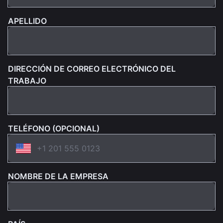
APELLIDO
DIRECCIÓN DE CORREO ELECTRÓNICO DEL
TRABAJO
TELÉFONO (OPCIONAL)
NOMBRE DE LA EMPRESA