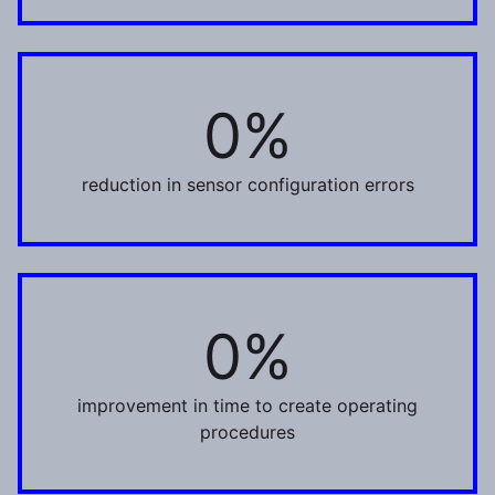
0%
40%
reduction in sensor configuration errors
0%
90%
improvement in time to create operating
procedures