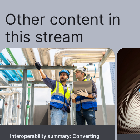
Other content in
this stream
Interoperability summary: Converting