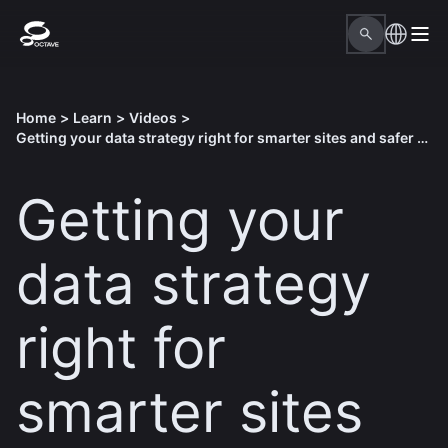
Home
>
Learn
>
Videos
>
Getting your data strategy right for smarter sites and safer operations
Getting your
data strategy
right for
smarter sites