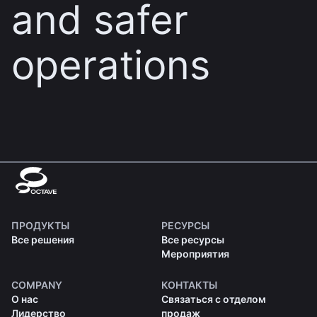
and safer
operations
ПРОДУКТЫ
РЕСУРСЫ
Все решения
Все ресурсы
Мероприятия
COMPANY
КОНТАКТЫ
О нас
Связаться с отделом
Лидерство
продаж