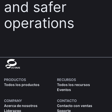
and safer
operations
PRODUCTOS
RECURSOS
Todos los productos
Todos los recursos
Eventos
COMPANY
CONTACTO
Acerca de nosotros
Contacto con ventas
Liderazgo
Soporte