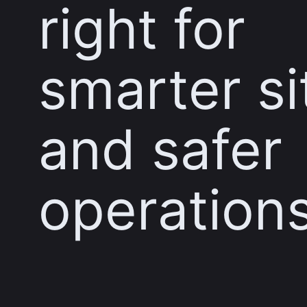
right for
smarter si
and safer
operation