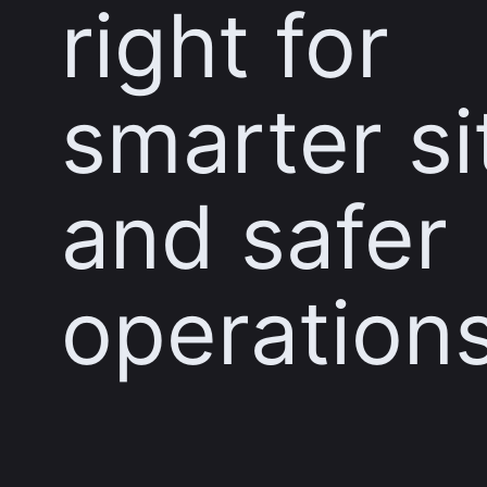
right for
smarter si
and safer
operation