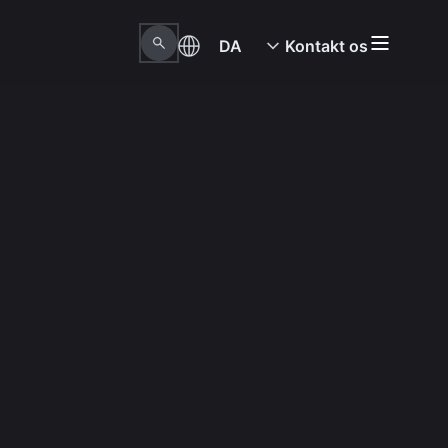
DA
Kontakt os