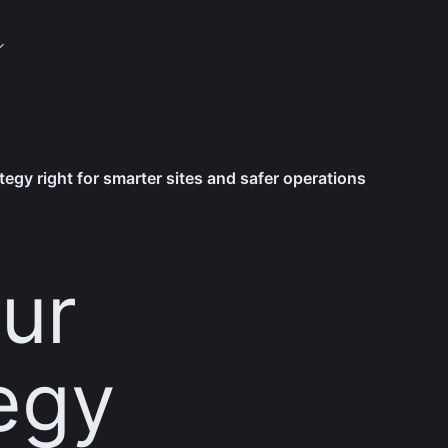
tegy right for smarter sites and safer operations
ur
egy