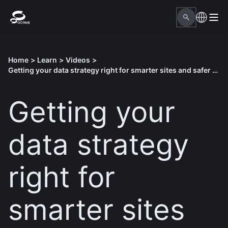
Home
>
Learn
>
Videos
>
Getting your data strategy right for smarter sites and safer operations
Getting your
data strategy
right for
smarter sites