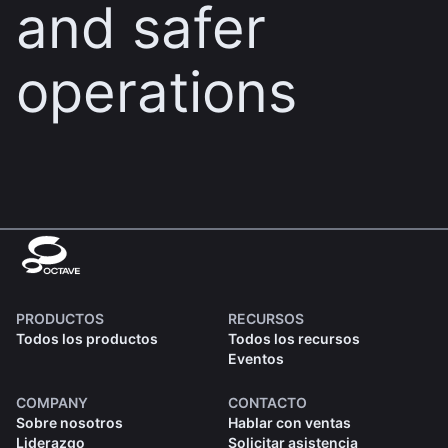
and safer
operations
PRODUCTOS
RECURSOS
Todos los productos
Todos los recursos
Eventos
COMPANY
CONTACTO
Sobre nosotros
Hablar con ventas
Liderazgo
Solicitar asistencia