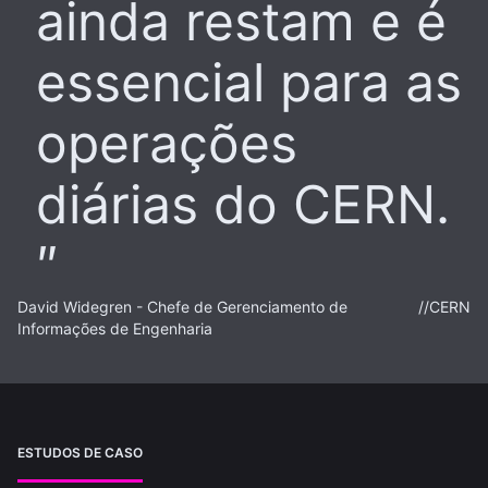
ainda restam e é
essencial para as
operações
diárias do CERN.
David Widegren - Chefe de Gerenciamento de
//
CERN
Informações de Engenharia
ESTUDOS DE CASO