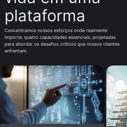
plataforma
Concentramos nossos esforços onde realmente
importa: quatro capacidades essenciais, projetadas
para abordar os desafios críticos que nossos clientes
enfrentam.