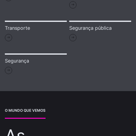
Transporte
Segurança pública
Segurança
O MUNDO QUE VEMOS
As