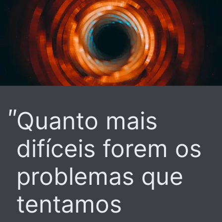
Quanto mais
difíceis forem os
problemas que
tentamos