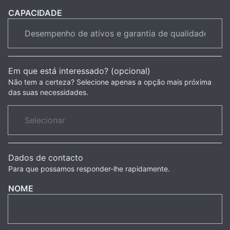
CAPACIDADE
Em que está interessado? (opcional)
Não tem a certeza? Selecione apenas a opção mais próxima
das suas necessidades.
Dados de contacto
Para que possamos responder-lhe rapidamente.
NOME