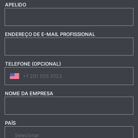
APELIDO
ENDEREÇO DE E-MAIL PROFISSIONAL
TELEFONE (OPCIONAL)
NOME DA EMPRESA
PAÍS