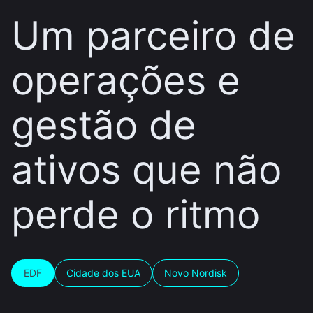
Um parceiro de
operações e
gestão de
ativos que não
perde o ritmo
EDF
Cidade dos EUA
Novo Nordisk