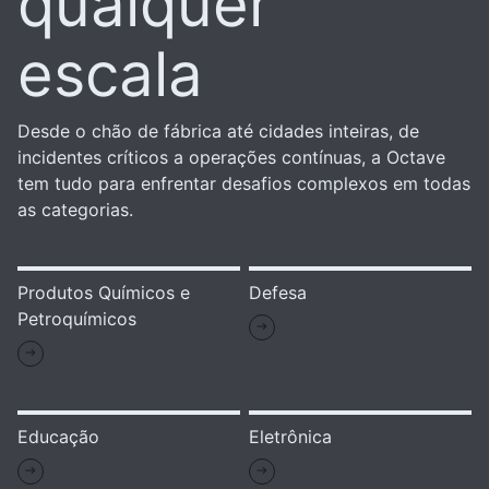
qualquer
escala
Desde o chão de fábrica até cidades inteiras, de
incidentes críticos a operações contínuas, a Octave
tem tudo para enfrentar desafios complexos em todas
as categorias.
Produtos Químicos e
Defesa
Petroquímicos
Educação
Eletrônica