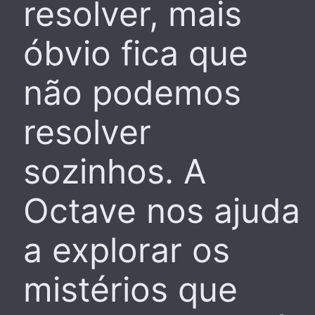
resolver, mais
óbvio fica que
não podemos
resolver
sozinhos. A
Octave nos ajuda
a explorar os
mistérios que