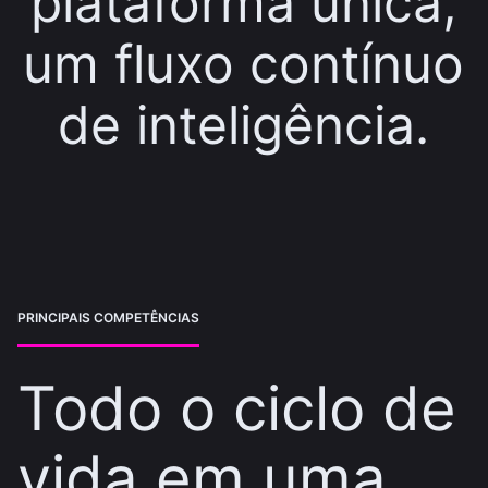
plataforma única,
um fluxo contínuo
de inteligência.
PRINCIPAIS COMPETÊNCIAS
Todo o ciclo de
vida em uma