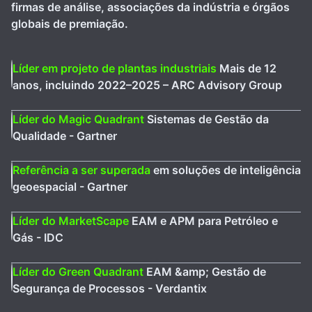
firmas de análise, associações da indústria e órgãos
globais de premiação.
Líder em projeto de plantas industriais
Mais de 12
anos, incluindo 2022–2025 – ARC Advisory Group
Líder do Magic Quadrant
Sistemas de Gestão da
Qualidade - Gartner
Referência a ser superada
em soluções de inteligência
geoespacial - Gartner
Líder do MarketScape
EAM e APM para Petróleo e
Gás - IDC
Líder do Green Quadrant
EAM &amp; Gestão de
Segurança de Processos - Verdantix