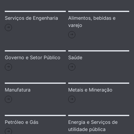
Serviços de Engenharia
Alimentos, bebidas e
varejo
Governo e Setor Público
Saúde
Manufatura
Metais e Mineração
Petróleo e Gás
Energia e Serviços de
utilidade pública