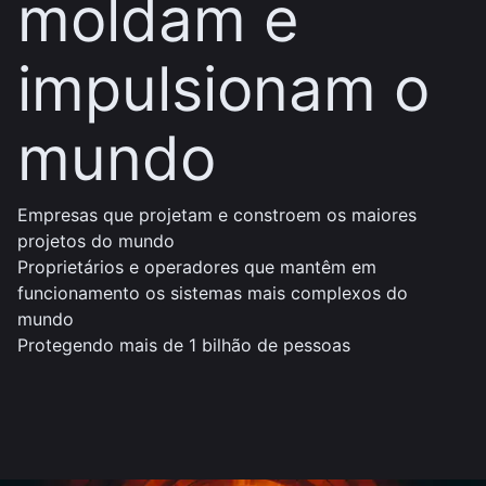
moldam e
impulsionam o
mundo
Empresas que projetam e constroem os maiores
projetos do mundo
Proprietários e operadores que mantêm em
funcionamento os sistemas mais complexos do
mundo
Protegendo mais de 1 bilhão de pessoas