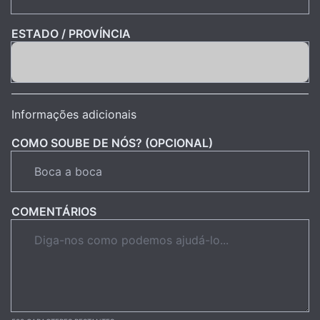
ESTADO / PROVÍNCIA
Informações adicionais
COMO SOUBE DE NÓS? (OPCIONAL)
COMENTÁRIOS