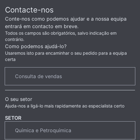
Contacte-nos
Conte-nos como podemos ajudar e a nossa equipa
entrará em contacto em breve.
Todos os campos são obrigatórios, salvo indicação em
contrário.
Como podemos ajudá-lo?
Usaremos isto para encaminhar o seu pedido para a equipa
certa
O seu setor
Ajuda-nos a ligá-lo mais rapidamente ao especialista certo
SETOR