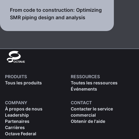
From code to construction: Optimizing
SMR piping design and analysis
PRODUITS
RESSOURCES
Tous les produits
Toutes les ressources
Événements
COMPANY
CONTACT
À propos de nous
Contacter le service
Leadership
commercial
Partenaires
Obtenir de l'aide
Carrières
Octave Federal