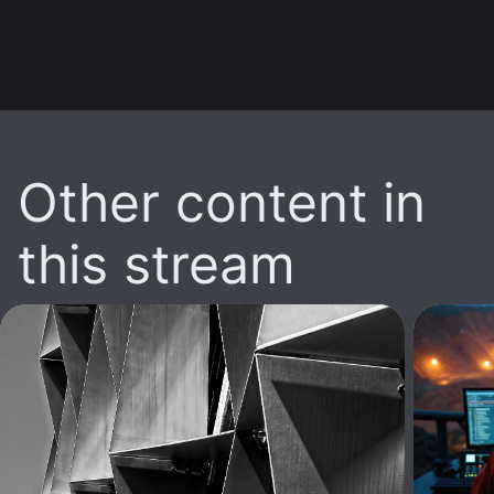
Other content in
this stream