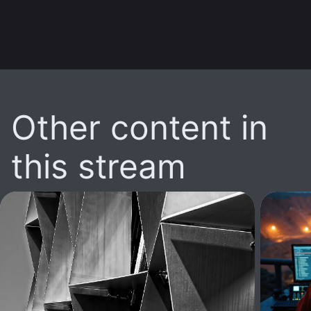
Other content in
this stream