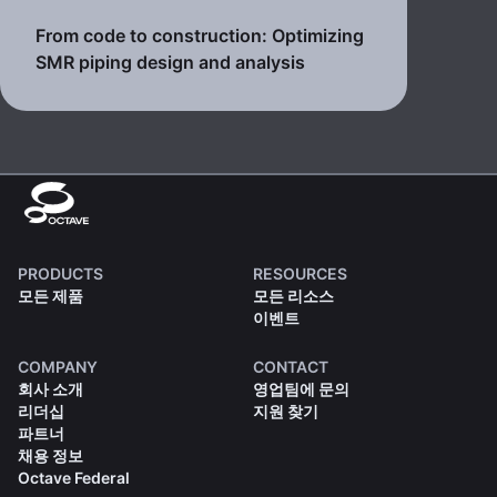
From code to construction: Optimizing
SMR piping design and analysis
PRODUCTS
RESOURCES
모든 제품
모든 리소스
이벤트
COMPANY
CONTACT
회사 소개
영업팀에 문의
리더십
지원 찾기
파트너
채용 정보
Octave Federal