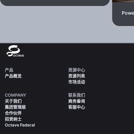
Powe
产品
资源中心
产品概览
资源列表
市场活动
COMPANY
联系我们
关于我们
商务垂询
集团管理层
客服中心
合作伙伴
招贤纳士
Octave Federal