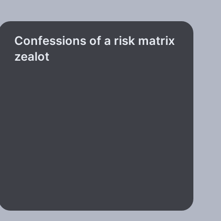
Confessions of a risk matrix
zealot