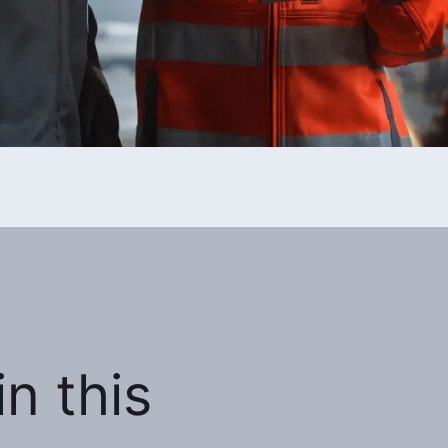
n this