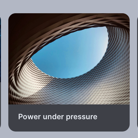
Power under pressure