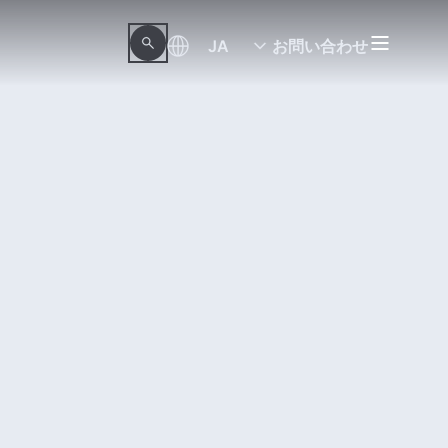
JA
お問い合わせ