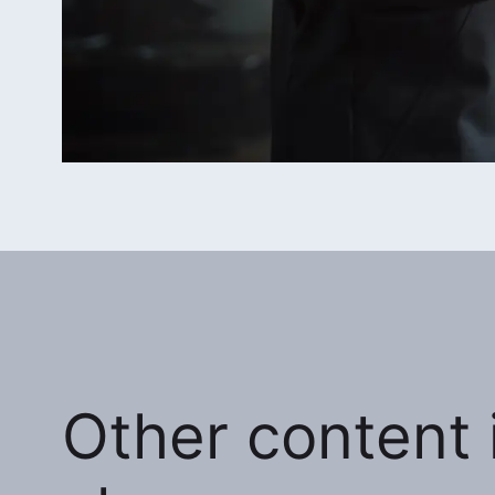
Other content i