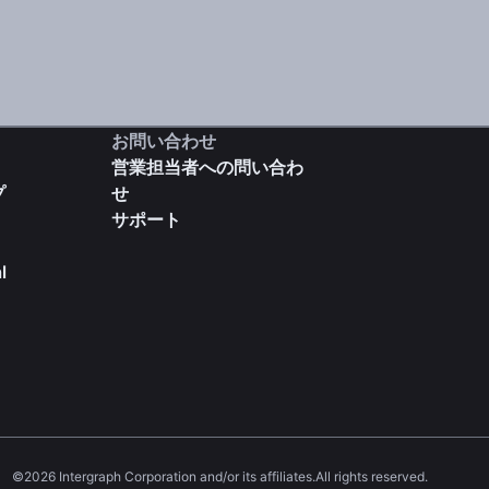
お問い合わせ
営業担当者への問い合わ
プ
せ
サポート
l
©2026 Intergraph Corporation and/or its affiliates.All rights reserved.