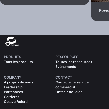
Powe
PRODUITS
RESSOURCES
Tous les produits
Toutes les ressources
Événements
COMPANY
CONTACT
À propos de nous
Contacter le service
Leadership
commercial
Partenaires
Obtenir de l'aide
Carrières
Octave Federal