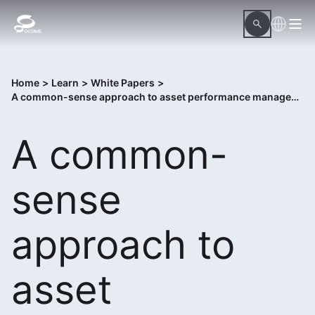
Home
>
Learn
>
White Papers
>
A common-sense approach to asset performance management
A common-
sense
approach to
asset