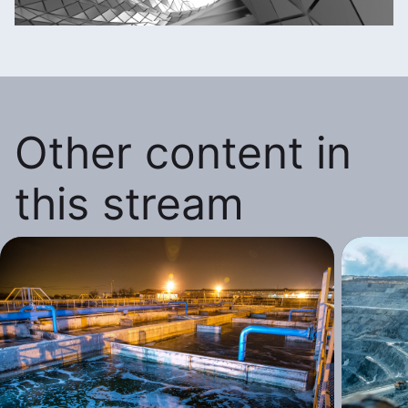
Other content in
this stream