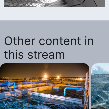
Other content in
this stream