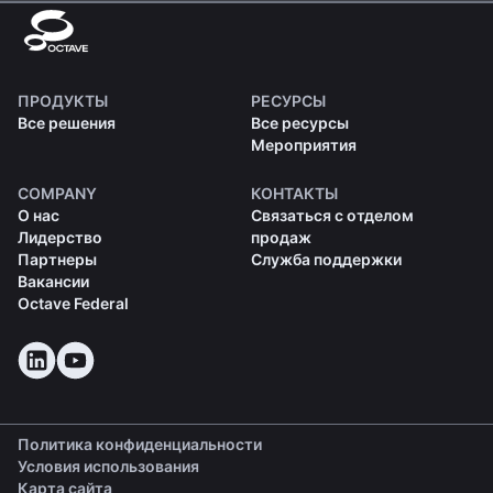
ПРОДУКТЫ
РЕСУРСЫ
Все решения
Все ресурсы
Мероприятия
COMPANY
КОНТАКТЫ
О нас
Связаться с отделом
Лидерство
продаж
Партнеры
Служба поддержки
Вакансии
Octave Federal
Политика конфиденциальности
Условия использования
Карта сайта