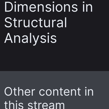
Dimensions in
Structural
Analysis
Other content in
this stream