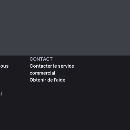
CONTACT
nous
Contacter le service
commercial
Obtenir de l'aide
l