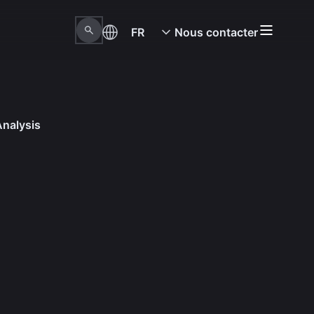
FR
Nous contacter
Analysis