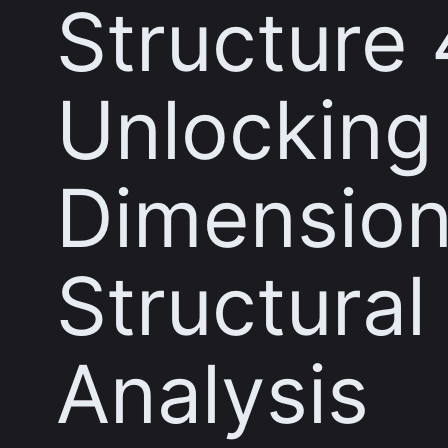
Structure 
Unlockin
Dimension
Structural
Analysis