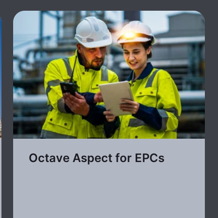
Octave Aspect for EPCs