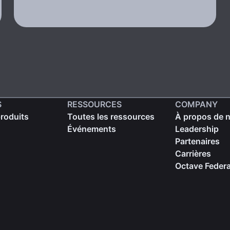
S
RESSOURCES
COMPANY
produits
Toutes les ressources
À propos de 
Événements
Leadership
Partenaires
Carrières
Octave Federa