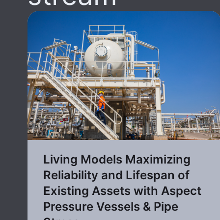
Living Models Maximizing
Reliability and Lifespan of
Existing Assets with Aspect
Pressure Vessels & Pipe