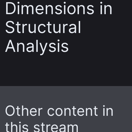
Dimensions in
Structural
Analysis
Other content in
this stream