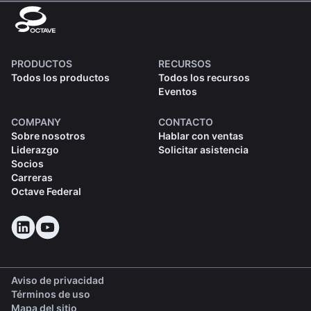
PRODUCTOS
RECURSOS
Todos los productos
Todos los recursos
Eventos
COMPANY
CONTACTO
Sobre nosotros
Hablar con ventas
Liderazgo
Solicitar asistencia
Socios
Carreras
Octave Federal
Aviso de privacidad
Términos de uso
Mapa del sitio