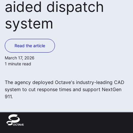
aided dispatch
system
Read the article
March 17, 2026
1 minute read
The agency deployed Octave's industry-leading CAD
system to cut response times and support NextGen
911.