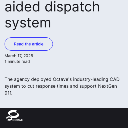
aided dispatch
system
Read the article
March 17, 2026
1 minute read
The agency deployed Octave's industry-leading CAD
system to cut response times and support NextGen
911.