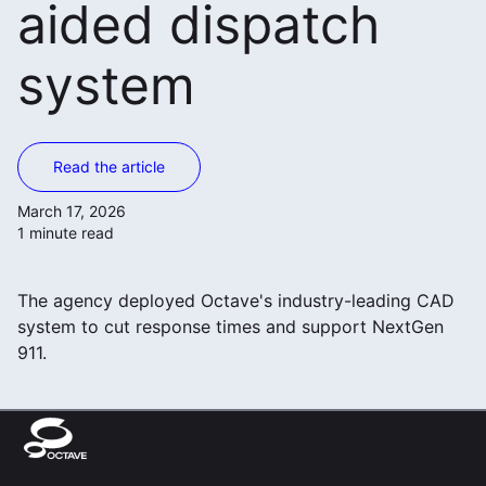
aided dispatch
system
Read the article
March 17, 2026
1 minute read
The agency deployed Octave's industry-leading CAD
system to cut response times and support NextGen
911.