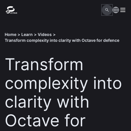
Home
>
Learn
>
Videos
>
Transform complexity into clarity with Octave for defence
Transform
complexity into
clarity with
Octave for