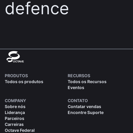
defence
PRODUTOS
RECURSOS
Todos os produtos
Todos os Recursos
Eventos
COMPANY
CONTATO
Sobre nós
Contatar vendas
Liderança
Encontre Suporte
Parceiros
Carreiras
Octave Federal