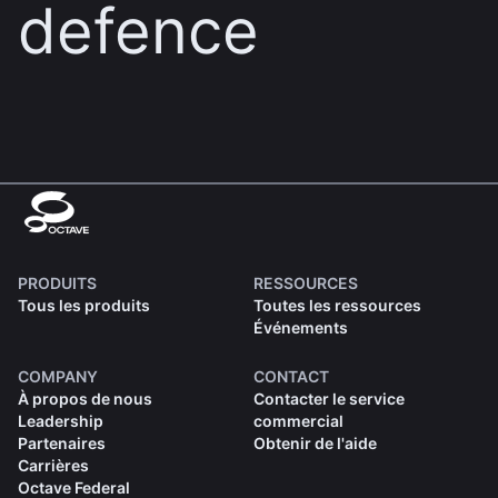
defence
PRODUITS
RESSOURCES
Tous les produits
Toutes les ressources
Événements
COMPANY
CONTACT
À propos de nous
Contacter le service
Leadership
commercial
Partenaires
Obtenir de l'aide
Carrières
Octave Federal