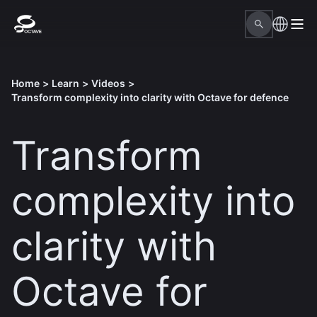
Home
>
Learn
>
Videos
>
Transform complexity into clarity with Octave for defence
Transform
complexity into
clarity with
Octave for