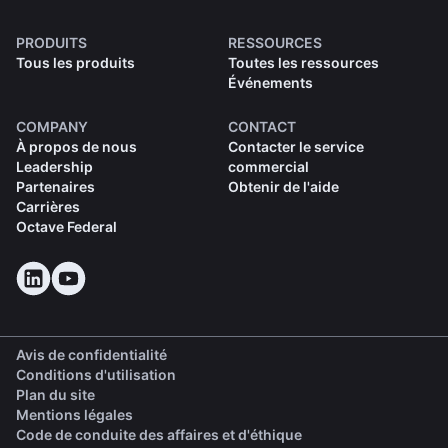
PRODUITS
RESSOURCES
Tous les produits
Toutes les ressources
Événements
COMPANY
CONTACT
À propos de nous
Contacter le service
Leadership
commercial
Partenaires
Obtenir de l'aide
Carrières
Octave Federal
Avis de confidentialité
Conditions d'utilisation
Plan du site
Mentions légales
(opens in a new tab)
Code de conduite des affaires et d'éthique