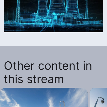
Other content in
this stream