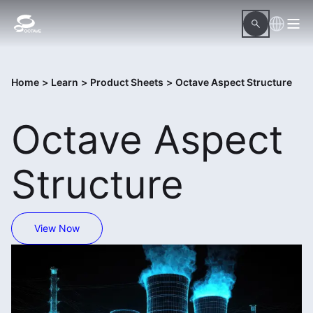
Home
>
Learn
>
Product Sheets
>
Octave Aspect Structure
Octave Aspect
Structure
View Now