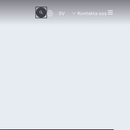
SV
Kontakta oss