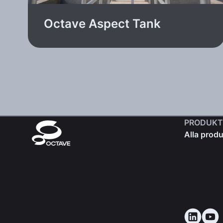
Octave Aspect Tank
PRODUKT
Alla produ