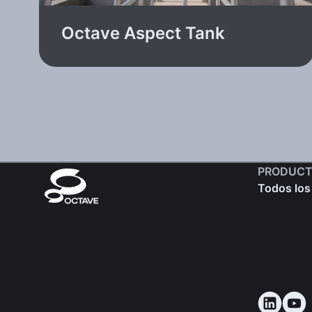
Octave Aspect Tank
PRODUCT
Todos los