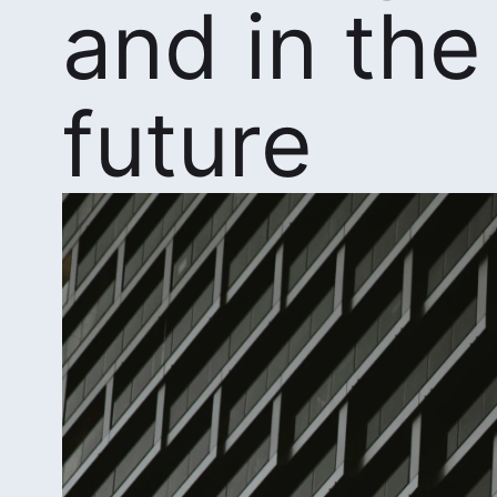
and in the
future