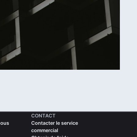
CONTACT
nous
Contacter le service
commercial