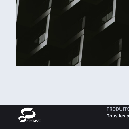
PRODUIT
Tous les 