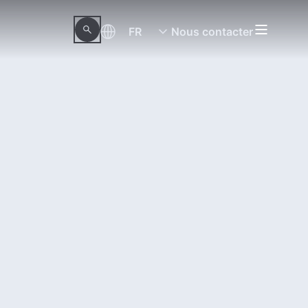
FR
Nous contacter