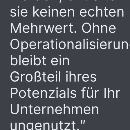
sie keinen echten
Mehrwert. Ohne
Operationalisieru
bleibt ein
Großteil ihres
Potenzials für Ihr
Unternehmen
ungenutzt.