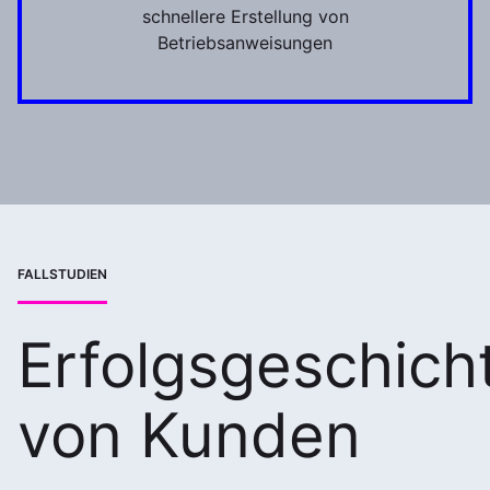
schnellere Erstellung von
Betriebsanweisungen
FALLSTUDIEN
Erfolgsgeschich
von Kunden