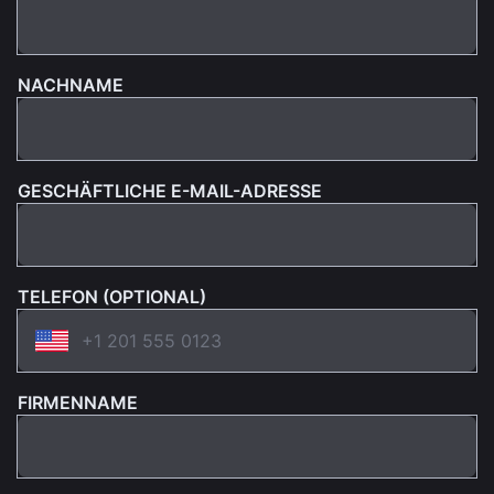
NACHNAME
GESCHÄFTLICHE E-MAIL-ADRESSE
TELEFON (OPTIONAL)
FIRMENNAME