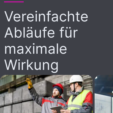
Vereinfachte
Abläufe für
maximale
Wirkung