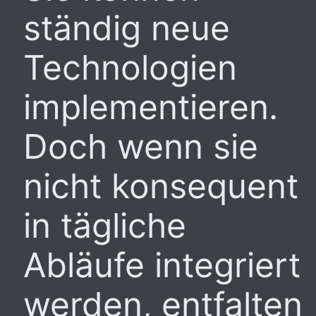
ständig neue
Technologien
implementieren.
Doch wenn sie
nicht konsequent
in tägliche
Abläufe integriert
werden, entfalten