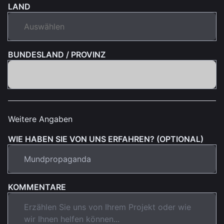
LAND
BUNDESLAND / PROVINZ
Weitere Angaben
WIE HABEN SIE VON UNS ERFAHREN? (OPTIONAL)
KOMMENTARE