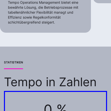
Tempo Operations Management bietet eine
bewährte Lösung, die Betriebsprozesse mit
tabellenähnlicher Flexibilität managt und
Effizienz sowie Regelkonformität
schichtübergreifend steigert.
STATISTIKEN
Tempo in Zahlen
0 %
60 %