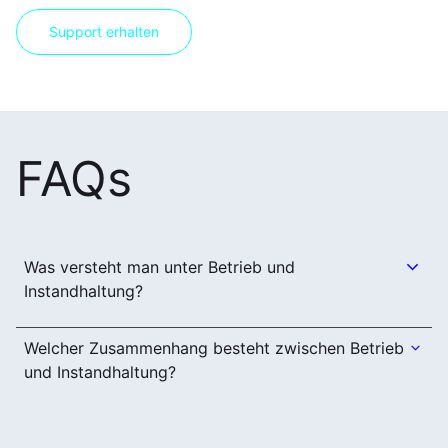
Support erhalten
FAQs
Was versteht man unter Betrieb und
Instandhaltung?
Welcher Zusammenhang besteht zwischen Betrieb
und Instandhaltung?