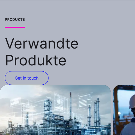
PRODUKTE
Verwandte
Produkte
Get in touch