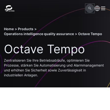
Home
>
Products
>
Operations intelligence quality assurance
>
Octave Tempo
Octave Tempo
Zentralisieren Sie Ihre Betriebsabläufe, optimieren Sie
Prozesse, stärken Sie Automatisierung und Alarmmanagement
und erhöhen Sie Sicherheit sowie Zuverlässigkeit in
industriellen Anlagen.