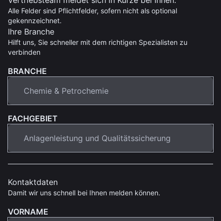
Alle Felder sind Pflichtfelder, sofern nicht als optional
gekennzeichnet.
Ihre Branche
Hilft uns, Sie schneller mit dem richtigen Spezialisten zu
verbinden
BRANCHE
FACHGEBIET
Kontaktdaten
Damit wir uns schnell bei Ihnen melden können.
VORNAME