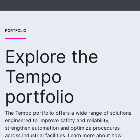
PORTFOLIO
Explore the
Tempo
portfolio
The Tempo portfolio offers a wide range of solutions
engineered to improve safety and reliability,
strengthen automation and optimize procedures
across industrial facilities. Learn more about how