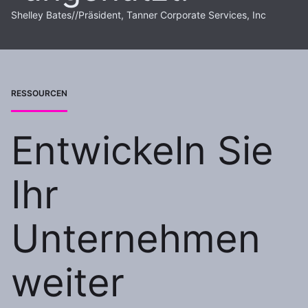
Shelley Bates
//
Präsident, Tanner Corporate Services, Inc
RESSOURCEN
Entwickeln Sie
Ihr
Unternehmen
weiter