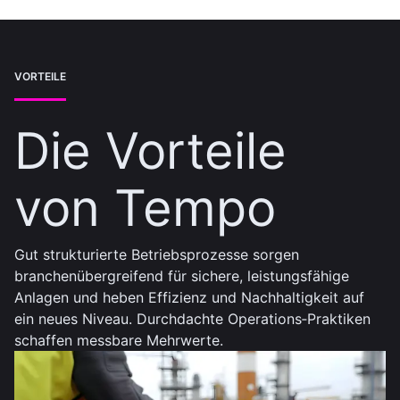
VORTEILE
Die Vorteile
von Tempo
Gut strukturierte Betriebsprozesse sorgen
branchenübergreifend für sichere, leistungsfähige
Anlagen und heben Effizienz und Nachhaltigkeit auf
ein neues Niveau. Durchdachte Operations‑Praktiken
schaffen messbare Mehrwerte.