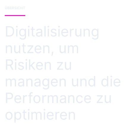
ÜBERSICHT
Digitalisierung
nutzen, um
Risiken zu
managen und die
Performance zu
optimieren