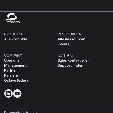
PRODUKTE
RESSOURCEN
Alle Produkte
Alle Ressourcen
Events
COMPANY
KONTAKT
Über uns
Sales kontaktieren
Management
Support finden
Partner
Karriere
Octave Federal
Datenschutzhinweis