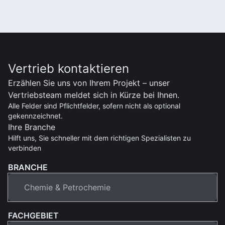
Vertrieb kontaktieren
Erzählen Sie uns von Ihrem Projekt – unser
Vertriebsteam meldet sich in Kürze bei Ihnen.
Alle Felder sind Pflichtfelder, sofern nicht als optional
gekennzeichnet.
Ihre Branche
Hilft uns, Sie schneller mit dem richtigen Spezialisten zu
verbinden
BRANCHE
FACHGEBIET