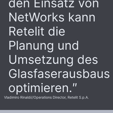
den Einsatz von
NetWorks kann
Retelit die
Planung und
Umsetzung des
Glasfaserausbaus
optimieren.
Vladimiro Rinaldi
//
Operations Director, Retelit S.p.A.