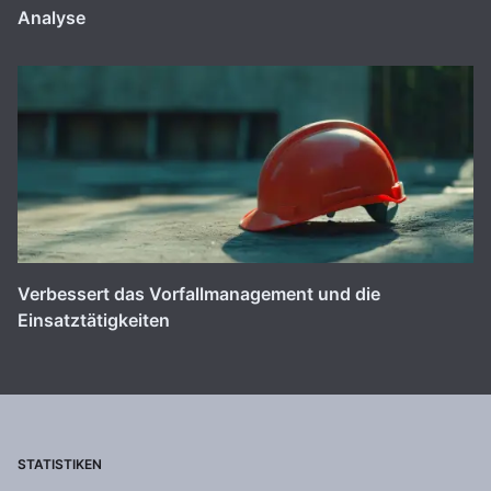
Analyse
Verbessert das Vorfallmanagement und die
Einsatztätigkeiten
STATISTIKEN