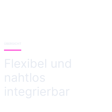
ÜBERSICHT
Flexibel und
nahtlos
integrierbar