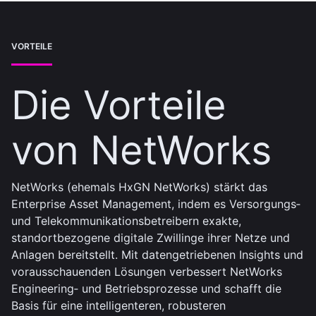
VORTEILE
Die Vorteile
von NetWorks
NetWorks (ehemals HxGN NetWorks) stärkt das
Enterprise Asset Management, indem es Versorgungs‑
und Telekommunikationsbetreibern exakte,
standortbezogene digitale Zwillinge ihrer Netze und
Anlagen bereitstellt. Mit datengetriebenen Insights und
vorausschauenden Lösungen verbessert NetWorks
Engineering‑ und Betriebsprozesse und schafft die
Basis für eine intelligenteren, robusteren