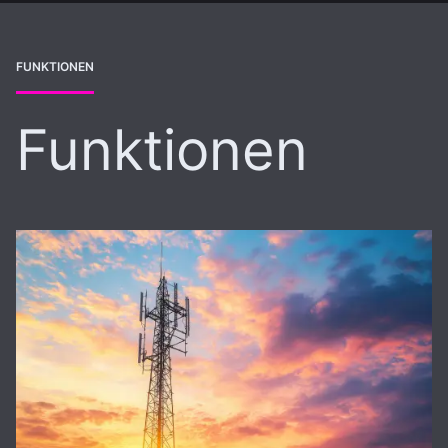
FUNKTIONEN
Funktionen