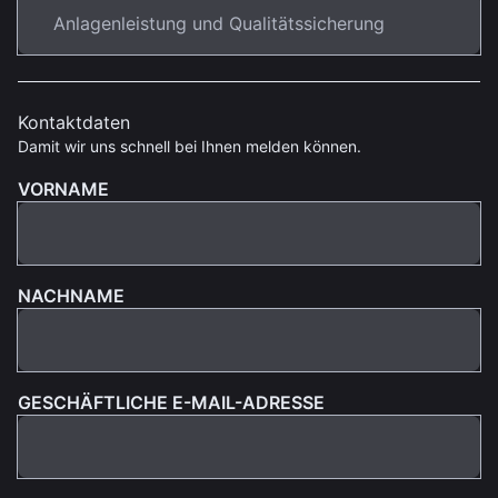
Kontaktdaten
Damit wir uns schnell bei Ihnen melden können.
VORNAME
NACHNAME
GESCHÄFTLICHE E-MAIL-ADRESSE