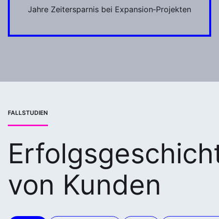
Jahre Zeitersparnis bei Expansion‑Projekten
FALLSTUDIEN
Erfolgsgeschich
von Kunden