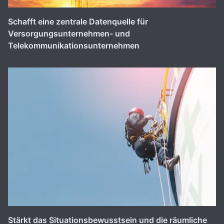
Schafft eine zentrale Datenquelle für
Versorgungsunternehmen- und
Telekommunikationsunternehmen
Stärkt das Situationsbewusstsein und die räumliche