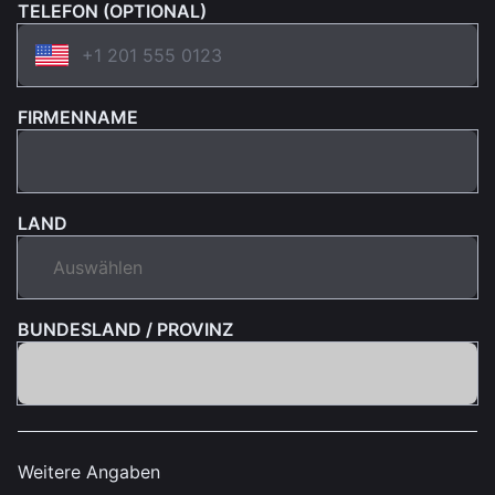
TELEFON (OPTIONAL)
FIRMENNAME
LAND
BUNDESLAND / PROVINZ
Weitere Angaben